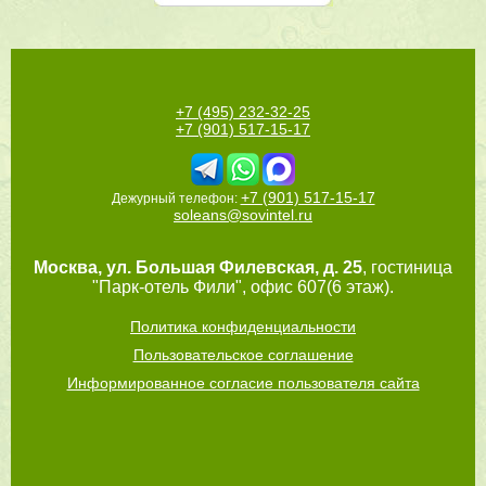
+7 (495) 232-32-25
+7 (901) 517-15-17
+7 (901) 517-15-17
Дежурный телефон:
soleans@sovintel.ru
Москва
,
ул. Большая Филевская, д. 25
, гостиница
"Парк-отель Фили", офис 607(6 этаж).
Политика конфиденциальности
Пользовательское соглашение
Информированное согласие пользователя сайта