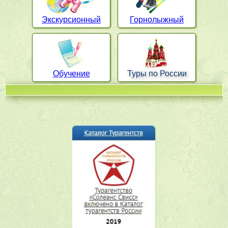
Экскурсионный
Горнолыжный
Обучение
Туры по России