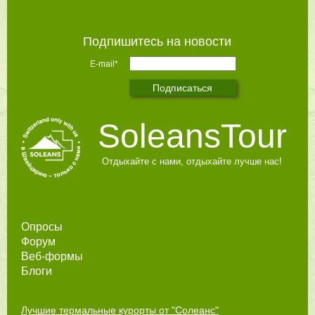
Подпишитесь на новости
E-mail*
SoleansTour
Отдыхайте с нами, отдыхайте лучше нас!
Опросы
Форум
Веб-формы
Блоги
Лучшие термальные курорты от "Солеанс"