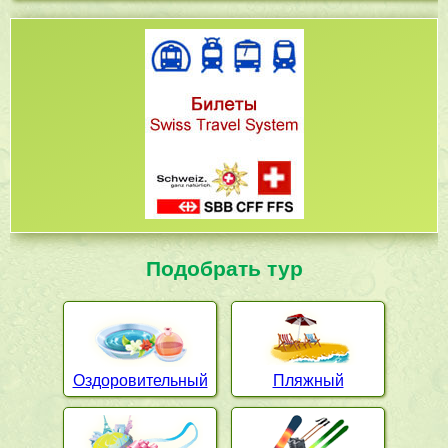
Подобрать тур
Оздоровительный
Пляжный