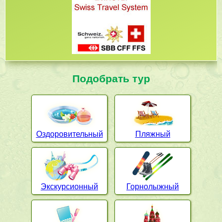
Подобрать тур
Оздоровительный
Пляжный
Экскурсионный
Горнолыжный