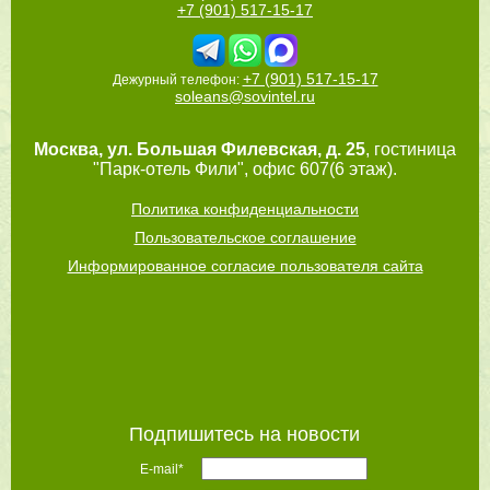
+7 (901) 517-15-17
+7 (901) 517-15-17
Дежурный телефон:
soleans@sovintel.ru
Москва
,
ул. Большая Филевская, д. 25
, гостиница
"Парк-отель Фили", офис 607(6 этаж).
Политика конфиденциальности
Пользовательское соглашение
Информированное согласие пользователя сайта
Подпишитесь на новости
E-mail*