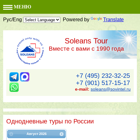
МЕНЮ
Рус/Eng
Powered by
Translate
Soleans Tour
Вместе с вами с 1990 года
+7 (495) 232-32-25
+7 (901) 517-15-17
e-mail:
soleans@sovintel.ru
Однодневные туры по России