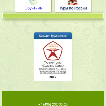
Обучение
Туры по России
+7 (495) 232-32-25