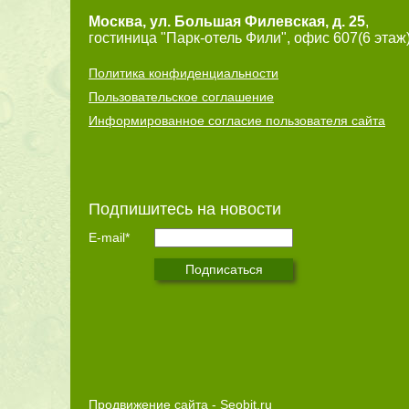
Москва
,
ул. Большая Филевская, д. 25
,
гостиница "Парк-отель Фили", офис 607(6 этаж)
Политика конфиденциальности
Пользовательское соглашение
Информированное согласие пользователя сайта
Подпишитесь на новости
E-mail*
Продвижение сайта - Seobit.ru