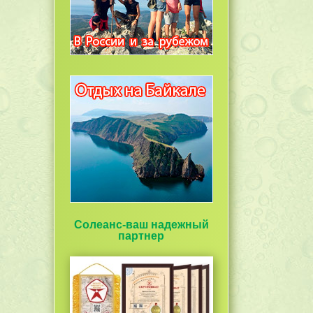
Солеанс-ваш надежный
партнер