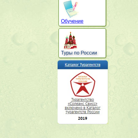
Обучение
Туры по России