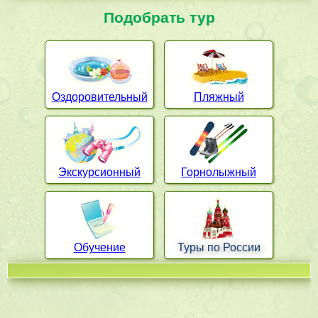
Подобрать тур
Оздоровительный
Пляжный
Экскурсионный
Горнолыжный
Обучение
Туры по России