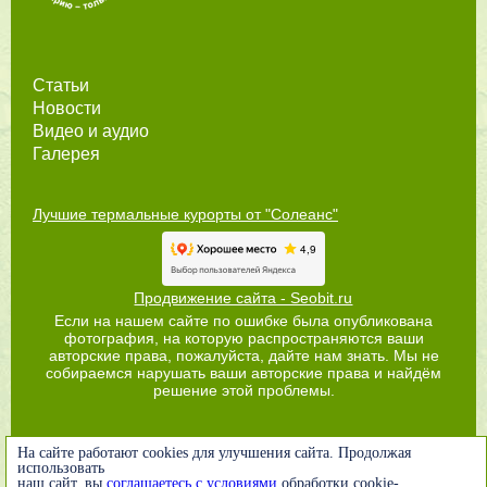
Статьи
Новости
Видео и аудио
Галерея
Лучшие термальные курорты от "Солеанс"
Продвижение сайта - Seobit.ru
Если на нашем сайте по ошибке была опубликована
фотография, на которую распространяются ваши
авторские права, пожалуйста, дайте нам знать. Мы не
собираемся нарушать ваши авторские права и найдём
решение этой проблемы.
На сайте работают cookies для улучшения сайта. Продолжая
использовать
наш сайт, вы
соглашаетесь с условиями
обработки cookie-