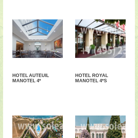
HOTEL AUTEUIL
HOTEL ROYAL
MANOTEL 4*
MANOTEL 4*S