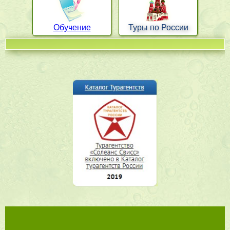
Обучение
Туры по России