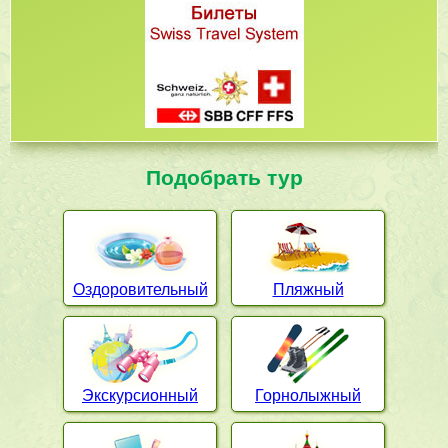
Подобрать тур
Оздоровительный
Пляжный
Экскурсионный
Горнолыжный