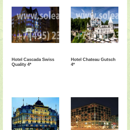
Hotel Cascada Swiss
Hotel Chateau Gutsch
Quality 4*
4*