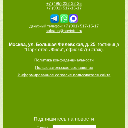
+7 (495) 232-32-25
+7 (901) 517-15-17
+7 (901) 517-15-17
Дежурный телефон:
soleans@sovintel.ru
Москва
,
ул. Большая Филевская, д. 25
, гостиница
"Парк-отель Фили", офис 607(6 этаж).
Политика конфиденциальности
Пользовательское соглашение
Информированное согласие пользователя сайта
Подпишитесь на новости
E-mail*