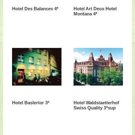
Hotel Des Balances 4*
Hotel Art Deco Hotel
Montana 4*
Hotel Baslertor 3*
Hotel Waldstaetterhof
Swiss Quality 3*sup