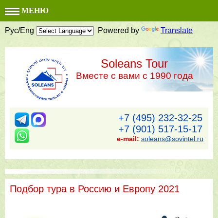
МЕНЮ
Рус/Eng
Powered by
Translate
Soleans Tour
Вместе с вами с 1990 года
+7 (495) 232-32-25
+7 (901) 517-15-17
e-mail:
soleans@sovintel.ru
Подбор тура в Россию и Европу 2021