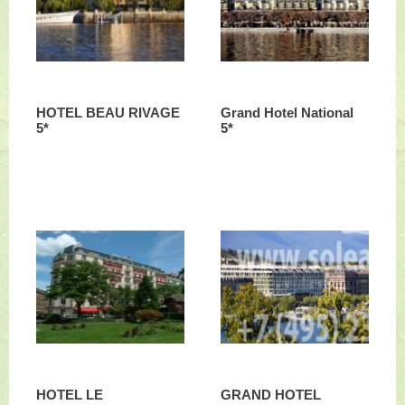
HOTEL BEAU RIVAGE
Grand Hotel National
5*
5*
HOTEL LE
GRAND HOTEL