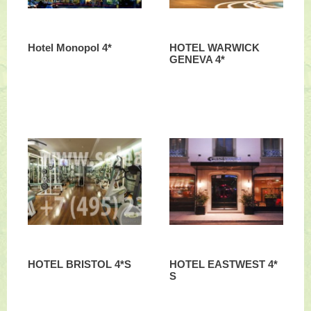
Hotel Monopol 4*
HOTEL WARWICK
GENEVA 4*
HOTEL BRISTOL 4*S
HOTEL EASTWEST 4*
S