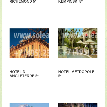
RICHEMOND 5*
KEMPINSKI 5*
HOTEL D
HOTEL METROPOLE
ANGLETERRE 5*
5*