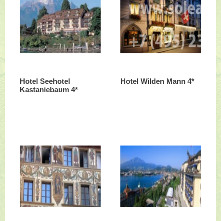
Hotel Seehotel
Hotel Wilden Mann 4*
Kastaniebaum 4*