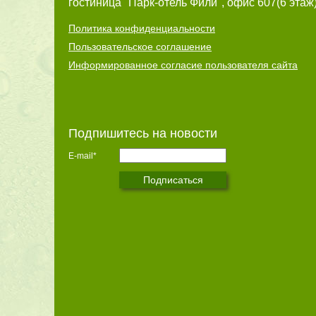
гостиница "Парк-отель Фили", офис 607(6 этаж)
Политика конфиденциальности
Пользовательское соглашение
Информированное согласие пользователя сайта
Подпишитесь на новости
E-mail*