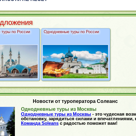
дложения
 туры по России
Однодневные туры по России
Новости от туроператора Солеанс
Однодневные туры из Москвы
Однодневные туры из Москвы
- это чудесная воз
обстановку, зарядиться силами и впечатлениями, 
Команда Soleans
с радостью поможет вам!