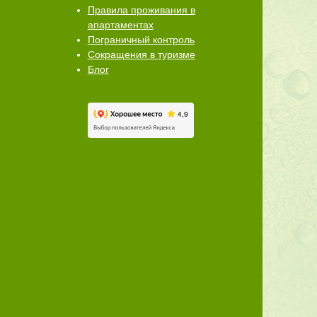
Правила проживания в
апартаментах
Пограничный контроль
Сокращения в туризме
Блог