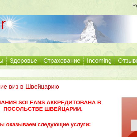
Р
r
ы
Здоровье
Страхование
Incoming
Отзыв
ие виз в Швейцарию
АНИЯ SOLEANS АККРЕДИТОВАНА В
ПОСОЛЬСТВЕ ШВЕЙЦАРИИ.
ы оказываем следующие услуги: