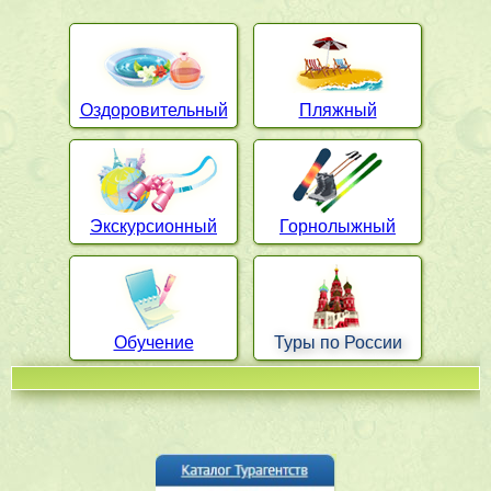
Оздоровительный
Пляжный
Экскурсионный
Горнолыжный
Обучение
Туры по России