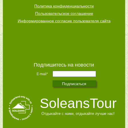
Политика конфиденциальности
Пользовательское соглашение
Информированное согласие пользователя сайта
Подпишитесь на новости
E-mail*
SoleansTour
Отдыхайте с нами, отдыхайте лучше нас!