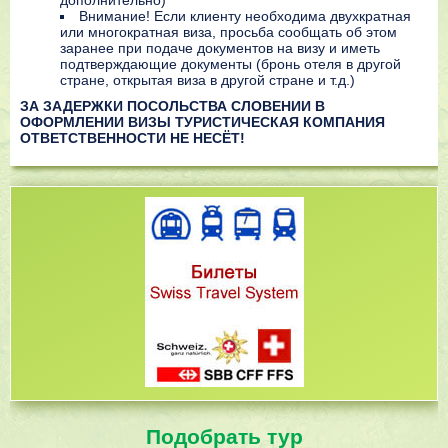
дополнительно)
Внимание! Если клиенту необходима двухкратная
или многократная виза, просьба сообщать об этом
заранее при подаче документов на визу и иметь
подтверждающие документы (бронь отеля в другой
стране, открытая виза в другой стране и т.д.)
ЗА ЗАДЕРЖКИ ПОСОЛЬСТВА СЛОВЕНИИ В
ОФОРМЛЕНИИ ВИЗЫ ТУРИСТИЧЕСКАЯ КОМПАНИЯ
ОТВЕТСТВЕННОСТИ НЕ НЕСЁТ!
Подобрать тур