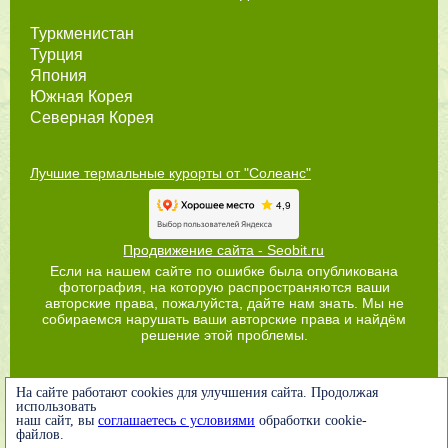
Туркменистан
Турция
Япония
Южная Корея
Северная Корея
Лучшие термальные курорты от "Солеанс"
Продвижение сайта - Seobit.ru
Если на нашем сайте по ошибке была опубликована
фотография, на которую распространяются ваши
авторские права, пожалуйста, дайте нам знать. Мы не
собираемся нарушать ваши авторские права и найдём
решение этой проблемы.
На сайте работают cookies для улучшения сайта. Продолжая
использовать
наш сайт, вы
соглашаетесь с условиями
обработки cookie-
файлов.