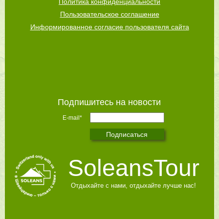
Политика конфиденциальности
Пользовательское соглашение
Информированное согласие пользователя сайта
Подпишитесь на новости
E-mail*
SoleansTour
Отдыхайте с нами, отдыхайте лучше нас!