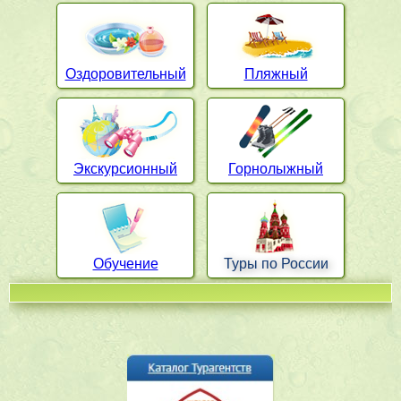
Оздоровительный
Пляжный
Экскурсионный
Горнолыжный
Обучение
Туры по России