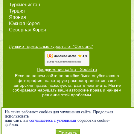
Туркменистан
Турция
Япония
Южная Корея
Северная Корея
Лучшие термальные курорты от "Солеанс"
Продвижение сайта - Seobit.ru
Если на нашем сайте по ошибке была опубликована
фотография, на которую распространяются ваши
авторские права, пожалуйста, дайте нам знать. Мы не
собираемся нарушать ваши авторские права и найдём
решение этой проблемы.
На сайте работают cookies для улучшения сайта. Продолжая
использовать
наш сайт, вы
соглашаетесь с условиями
обработки cookie-
файлов.
Принять