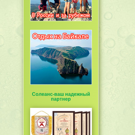
Солеанс-ваш надежный
партнер