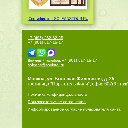
Сертификат
SOLEANSTOUR.RU
+7 (495) 232-32-25
+7 (901) 517-15-17
+7 (901) 517-15-17
Дежурный телефон:
soleans@sovintel.ru
Москва
,
ул. Большая Филевская, д. 25
,
гостиница "Парк-отель Фили", офис 607(6 этаж)
Политика конфиденциальности
Пользовательское соглашение
Информированное согласие пользователя сайта