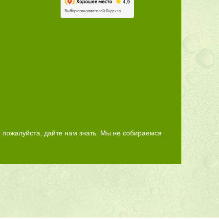
 пожалуйста, дайте нам знать. Мы не собираемся