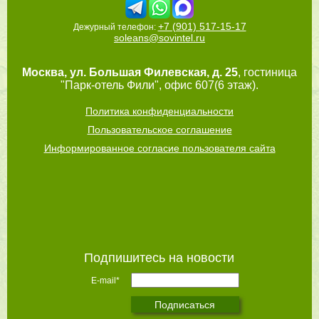
+7 (901) 517-15-17
Дежурный телефон:
soleans@sovintel.ru
Москва
,
ул. Большая Филевская, д. 25
, гостиница
"Парк-отель Фили", офис 607(6 этаж).
Политика конфиденциальности
Пользовательское соглашение
Информированное согласие пользователя сайта
Подпишитесь на новости
E-mail*