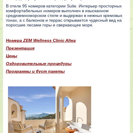
В отеле 95 номеров категории Suite. Интерьер просторных
комфортабельных номеров выполнен в изысканном
средиземноморском стиле и выдержан в нежных кремовых
тонах, а с балконов и террас открывается чудесный вид на
поросшие лесами горы и сверкающее море.
Номера ZEM Wellness Clinic Altea
Презентация
Цены
Оздоровительные процедуры
Программы и буст пакеты