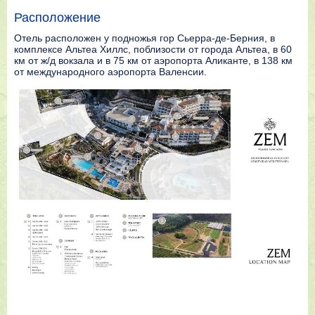
Расположение
Отель расположен у подножья гор Сьерра-де-Берния, в
комплексе Альтеа Хиллс, поблизости от города Альтеа, в 60
км от ж/д вокзала и в 75 км от аэропорта Аликанте, в 138 км
от международного аэропорта Валенсии.