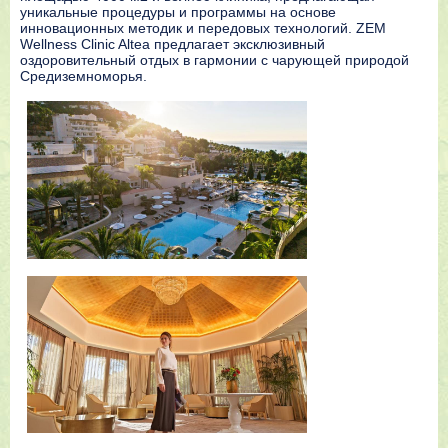
уникальные процедуры и программы на основе
инновационных методик и передовых технологий. ZEM
Wellness Clinic Altea предлагает эксклюзивный
оздоровительный отдых в гармонии с чарующей природой
Средиземноморья.