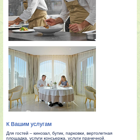
К Вашим услугам
Для гостей – кинозал, бутик, парковки, вертолетная
площадка, услуги консьержа, услуги прачечной.