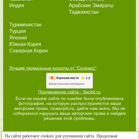
Индия
Арабские Эмираты
Таджикистан
Туркменистан
Турция
Япония
Южная Корея
Северная Корея
Лучшие термальные курорты от "Солеанс"
Продвижение сайта - Seobit.ru
Если на нашем сайте по ошибке была опубликована
фотография, на которую распространяются ваши
авторские права, пожалуйста, дайте нам знать. Мы не
собираемся нарушать ваши авторские права и найдём
решение этой проблемы.
На сайте работают cookies для улучшения сайта. Продолжая