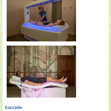
Бассейн