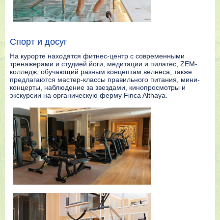
Спорт и досуг
На курорте находятся фитнес-центр с современными
тренажерами и студией йоги, медитации и пилатес, ZEM-
колледж, обучающий разным концептам велнеса, также
предлагаются мастер-классы правильного питания, мини-
концерты, наблюдение за звездами, кинопросмотры и
экскурсии на органическую ферму Finca Althaya.