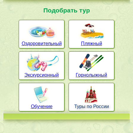
Подобрать тур
Оздоровительный
Пляжный
Экскурсионный
Горнолыжный
Обучение
Туры по России