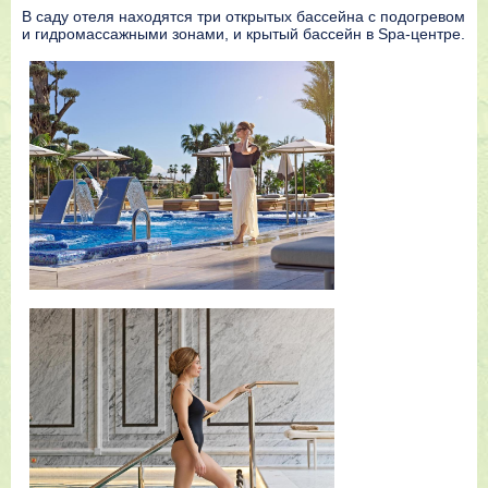
В саду отеля находятся три открытых бассейна с подогревом
и гидромассажными зонами, и крытый бассейн в Spa-центре.