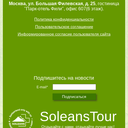
Москва
,
ул. Большая Филевская, д. 25
, гостиница
"Парк-отель Фили", офис 607(6 этаж).
Политика конфиденциальности
Пользовательское соглашение
Информированное согласие пользователя сайта
Подпишитесь на новости
E-mail*
SoleansTour
Отдыхайте с нами, отдыхайте лучше нас!