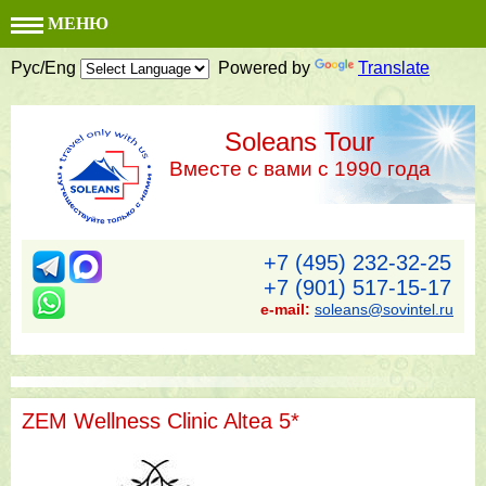
МЕНЮ
Рус/Eng
Powered by
Translate
Soleans Tour
Вместе с вами с 1990 года
+7 (495) 232-32-25
+7 (901) 517-15-17
e-mail:
soleans@sovintel.ru
ZEM Wellness Clinic Altea 5*