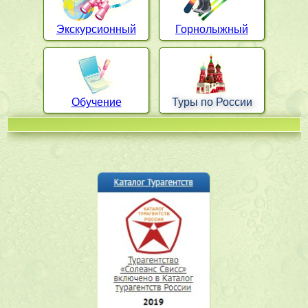
Экскурсионный
Горнолыжный
Обучение
Туры по России