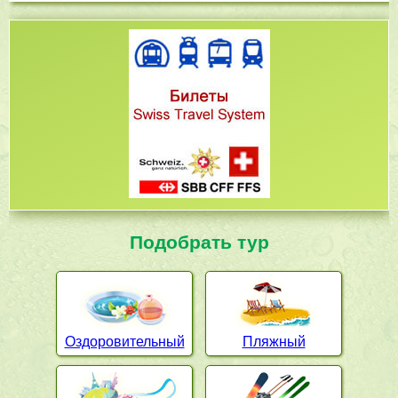
Подобрать тур
Оздоровительный
Пляжный