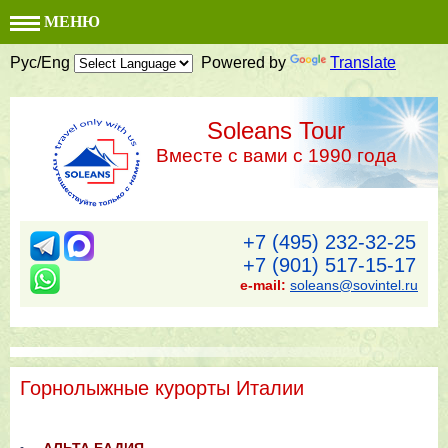
МЕНЮ
Рус/Eng
Powered by
Translate
Soleans Tour
Вместе с вами с 1990 года
+7 (495) 232-32-25
+7 (901) 517-15-17
e-mail:
soleans@sovintel.ru
Горнолыжные курорты Италии