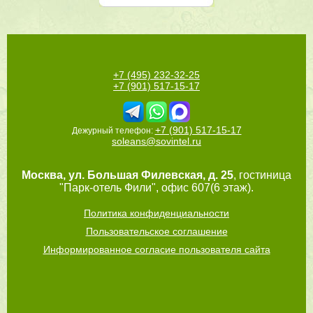
+7 (495) 232-32-25
+7 (901) 517-15-17
+7 (901) 517-15-17
Дежурный телефон:
soleans@sovintel.ru
Москва
,
ул. Большая Филевская, д. 25
, гостиница
"Парк-отель Фили", офис 607(6 этаж).
Политика конфиденциальности
Пользовательское соглашение
Информированное согласие пользователя сайта