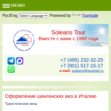
МЕНЮ
Рус/Eng
Powered by
Translate
Soleans Tour
Вместе с вами с 1990 года
+7 (495) 232-32-25
+7 (901) 517-15-17
e-mail:
soleans@sovintel.ru
Оформление шенгенских виз в Италию
Туристические визы