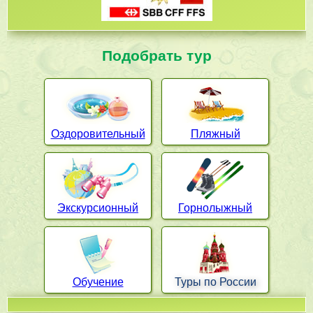
Подобрать тур
Оздоровительный
Пляжный
Экскурсионный
Горнолыжный
Обучение
Туры по России