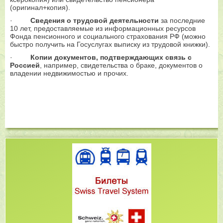
(оригинал+копия).
·
Сведения о трудовой деятельности
за последние
10 лет, предоставляемые из информационных ресурсов
Фонда пенсионного и социального страхования РФ (можно
быстро получить на Госуслугах выписку из трудовой книжки).
·
Копии документов, подтверждающих связь с
Россией
, например, свидетельства о браке, документов о
владении недвижимостью и прочих.