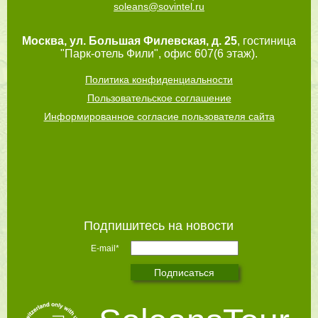
soleans@sovintel.ru
Москва
,
ул. Большая Филевская, д. 25
, гостиница
"Парк-отель Фили", офис 607(6 этаж).
Политика конфиденциальности
Пользовательское соглашение
Информированное согласие пользователя сайта
Подпишитесь на новости
E-mail*