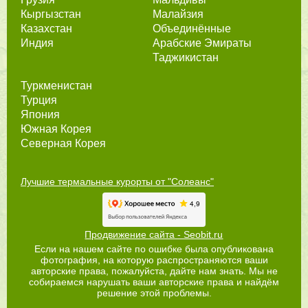
Кыргызстан
Малайзия
Казахстан
Объединённые
Индия
Арабские Эмираты
Таджикистан
Туркменистан
Турция
Япония
Южная Корея
Северная Корея
Лучшие термальные курорты от "Солеанс"
Продвижение сайта - Seobit.ru
Если на нашем сайте по ошибке была опубликована
фотография, на которую распространяются ваши
авторские права, пожалуйста, дайте нам знать. Мы не
собираемся нарушать ваши авторские права и найдём
решение этой проблемы.