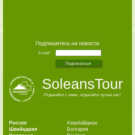
Подпишитесь на новости
E-mail*
SoleansTour
Отдыхайте с нами, отдыхайте лучше нас!
Россия
Азербайджан
Швейцария
Болгария