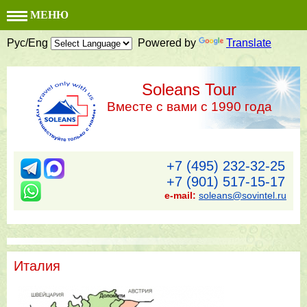
МЕНЮ
Рус/Eng
Powered by
Translate
Soleans Tour
Вместе с вами с 1990 года
+7 (495) 232-32-25
+7 (901) 517-15-17
e-mail:
soleans@sovintel.ru
Италия