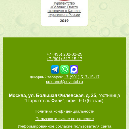
+7 (495) 232-32-25
+7 (901) 517-15-17
+7 (901) 517-15-17
Дежурный телефон:
soleans@sovintel.ru
Москва
,
ул. Большая Филевская, д. 25
, гостиница
"Парк-отель Фили", офис 607(6 этаж).
Политика конфиденциальности
Пользовательское соглашение
Информированное согласие пользователя сайта