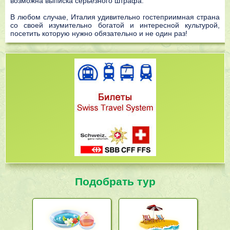
возможна выписка серьезного штрафа.
В любом случае, Италия удивительно гостеприимная страна
со своей изумительно богатой и интересной культурой,
посетить которую нужно обязательно и не один раз!
Подобрать тур