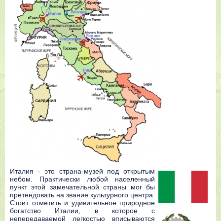
Италия - это страна-музей под открытым
небом. Практически любой населенный
пункт этой замечательной страны мог бы
претендовать на звание культурного центра.
Стоит отметить и удивительное природное
богатство Италии, в которое с
непередаваемой легкостью вписываются