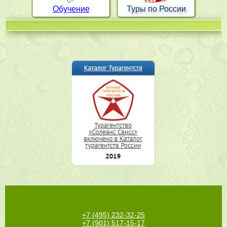
Обучение
Туры по России
+7 (495) 232-32-25
+7 (901) 517-15-17