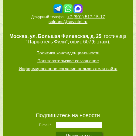
+7 (901) 517-15-17
Дежурный телефон:
soleans@sovintel.ru
Москва
,
ул. Большая Филевская, д. 25
, гостиница
"Парк-отель Фили", офис 607(6 этаж).
Политика конфиденциальности
Пользовательское соглашение
Информированное согласие пользователя сайта
Подпишитесь на новости
E-mail*