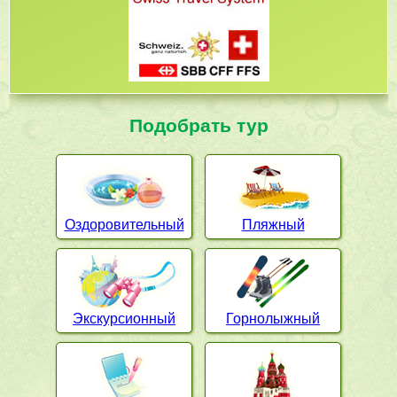
Подобрать тур
Оздоровительный
Пляжный
Экскурсионный
Горнолыжный