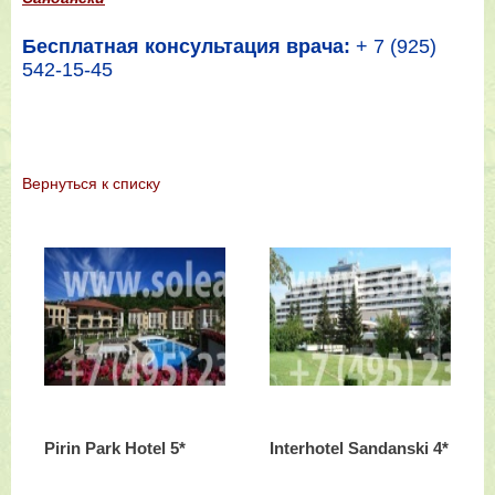
Бесплатная консультация врача:
+ 7 (925)
542-15-45
Вернутьcя к списку
Pirin Park Hotel 5*
Interhotel Sandanski 4*