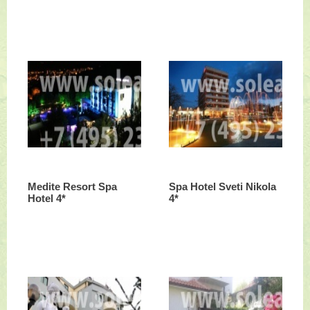
Medite Resort Spa
Spa Hotel Sveti Nikola
Hotel 4*
4*