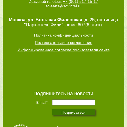
+7 (901) 517-15-17
Дежурный телефон:
soleans@sovintel.ru
Москва
,
ул. Большая Филевская, д. 25
, гостиница
"Парк-отель Фили", офис 607(6 этаж).
Политика конфиденциальности
Пользовательское соглашение
Информированное согласие пользователя сайта
Подпишитесь на новости
E-mail*