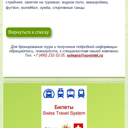
стрейчинг, занятия на турниках; водное поло, акваэробика,
футбол, волейбол, зумба, спортивные танцы.
Вернуться к списку
Для бронирования тура и получения подробной информации
обращайтесь, пожалуйста, к специалистам нашей компании:
Тел.
+7 (495) 232-32-25
,
soleans@sovintel.ru