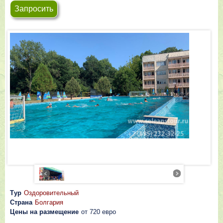
Запросить
Тур
Оздоровительный
Страна
Болгария
Цены на размещение
от 720 евро