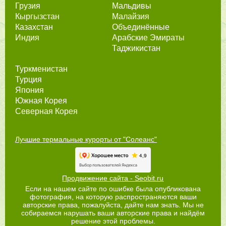
Грузия
Мальдивы
Кыргызстан
Малайзия
Казахстан
Объединённые
Индия
Арабские Эмираты
Таджикистан
Туркменистан
Турция
Япония
Южная Корея
Северная Корея
Лучшие термальные курорты от "Солеанс"
Продвижение сайта - Seobit.ru
Если на нашем сайте по ошибке была опубликована
фотография, на которую распространяются ваши
авторские права, пожалуйста, дайте нам знать. Мы не
собираемся нарушать ваши авторские права и найдём
решение этой проблемы.