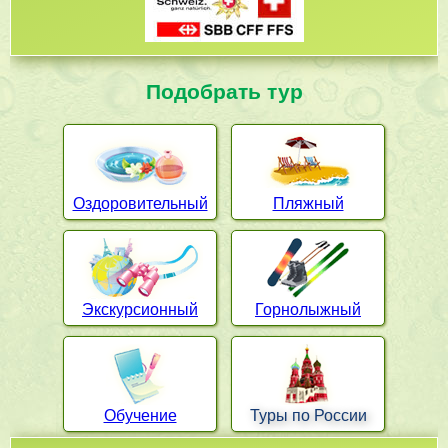
Подобрать тур
Оздоровительный
Пляжный
Экскурсионный
Горнолыжный
Обучение
Туры по России