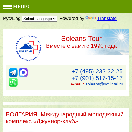
МЕНЮ
Рус/Eng
Powered by
Translate
Soleans Tour
Вместе с вами с 1990 года
+7 (495) 232-32-25
+7 (901) 517-15-17
e-mail:
soleans@sovintel.ru
БОЛГАРИЯ. Международный молодежный
комплекс «Джуниор-клуб»