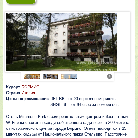
Курорт
БОРМИО
Страна
Италия
Цены на размещение
DBL BB - от 99 евро за номер\ночь
SNGL BB - от 94 евро за номер\ночь
Отель Miramonti Park с оздоровительным центром и бесплатным
Wi-Fi расположен посреди собственного сада всего в 200 метрах
от исторического центра города Бормио. Отель находится в 15
минутах ходьбы от Национального парка Стельвио. Расстояние