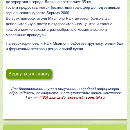
до курортного города Ливиньо составляет 35 км.
Гостям предоставляется бесплатный трансфер до подъемников
горнолыжного курорта Бормио 2000.
Во всех номерах отеля Miramonti Park имеется балкон. За
дополнительную плату в оздоровительном центре и салоне
красоты можно заказать разнообразные косметические и
массажные процедуры.
На территории отеля Park Miramonti работает круглосуточный бар
и фирменный ресторан региональной кухни.
Вернуться к списку
Для бронирования тура и получения подробной информации
обращайтесь, пожалуйста, к специалистам нашей компании:
Тел.
+7 (495) 232-32-25
,
soleans@sovintel.ru