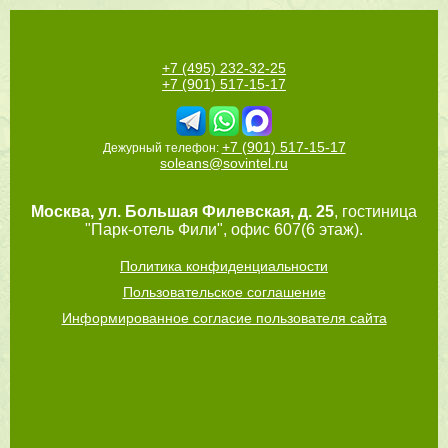
+7 (495) 232-32-25
+7 (901) 517-15-17
+7 (901) 517-15-17
Дежурный телефон:
soleans@sovintel.ru
Москва
,
ул. Большая Филевская, д. 25
, гостиница
"Парк-отель Фили", офис 607(6 этаж).
Политика конфиденциальности
Пользовательское соглашение
Информированное согласие пользователя сайта