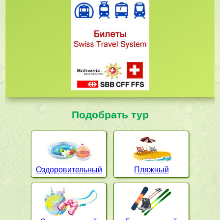
Подобрать тур
Оздоровительный
Пляжный