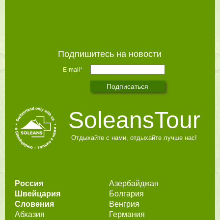
Подпишитесь на новости
E-mail*
SoleansTour
Отдыхайте с нами, отдыхайте лучше нас!
Россия
Азербайджан
Швейцария
Болгария
Словения
Венгрия
Абхазия
Германия