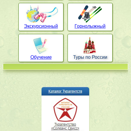
Экскурсионный
Горнолыжный
Обучение
Туры по России