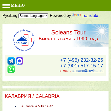
МЕНЮ
Рус/Eng
Powered by
Translate
Soleans Tour
Вместе с вами с 1990 года
+7 (495) 232-32-25
+7 (901) 517-15-17
e-mail:
soleans@sovintel.ru
КАЛАБРИЯ / CALABRIA
Le Castella Village 4*