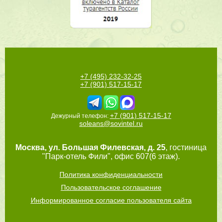
+7 (495) 232-32-25
+7 (901) 517-15-17
+7 (901) 517-15-17
Дежурный телефон:
soleans@sovintel.ru
Москва
,
ул. Большая Филевская, д. 25
, гостиница
"Парк-отель Фили", офис 607(6 этаж).
Политика конфиденциальности
Пользовательское соглашение
Информированное согласие пользователя сайта