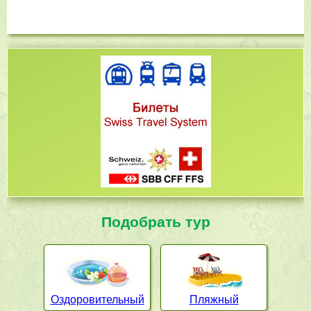
Подобрать тур
Оздоровительный
Пляжный