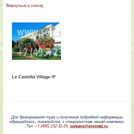
Вернутьcя к списку
Le Castella Village 4*
Для бронирования тура и получения подробной информации
обращайтесь, пожалуйста, к специалистам нашей компании:
Тел.
+7 (495) 232-32-25
,
soleans@sovintel.ru