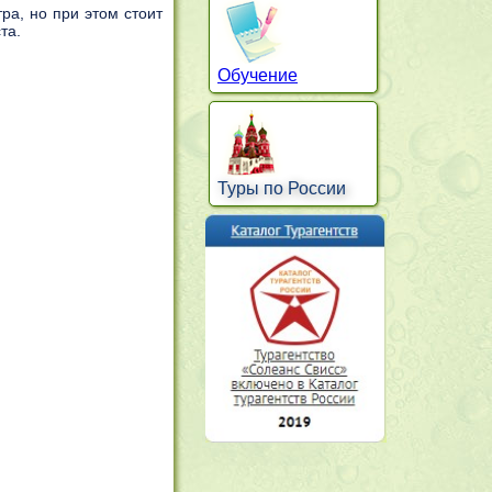
ра, но при этом стоит
та.
Обучение
Туры по России