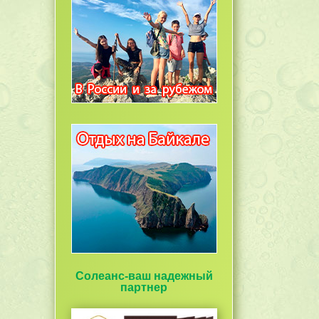
Солеанс-ваш надежный
партнер