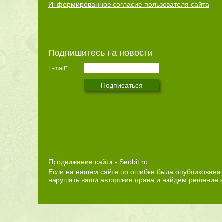
Информированное согласие пользователя сайта
Подпишитесь на новости
E-mail*
Продвижение сайта - Seobit.ru
Если на нашем сайте по ошибке была опубликована 
нарушать ваши авторские права и найдём решение 