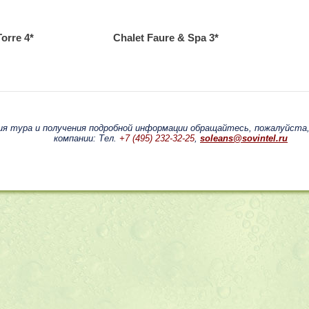
Torre 4*
Chalet Faure & Spa 3*
ия тура и получения подробной информации обращайтесь, пожалуйста
компании: Тел.
+7 (495) 232-32-25
,
soleans@sovintel.ru