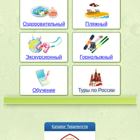
Оздоровительный
Пляжный
Экскурсионный
Горнолыжный
Обучение
Туры по России