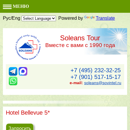
МЕНЮ
Рус/Eng
Powered by
Translate
Soleans Tour
Вместе с вами с 1990 года
+7 (495) 232-32-25
+7 (901) 517-15-17
e-mail:
soleans@sovintel.ru
Hotel Bellevue 5*
Запросить