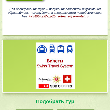
Для бронирования тура и получения подробной информации
обращайтесь, пожалуйста, к специалистам нашей компании:
Тел.
+7 (495) 232-32-25
,
soleans@sovintel.ru
Подобрать тур