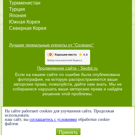
Туркменистан
Турция
Япония
Южная Корея
Северная Корея
Лучшие термальные курорты от "Солеанс"
Продвижение сайта - Seobit.ru
Если на нашем сайте по ошибке была опубликована
фотография, на которую распространяются ваши
авторские права, пожалуйста, дайте нам знать. Мы не
собираемся нарушать ваши авторские права и найдём
решение этой проблемы.
На сайте работают cookies для улучшения сайта. Продолжая
использовать
наш сайт, вы
соглашаетесь с условиями
обработки cookie-
файлов.
Принять