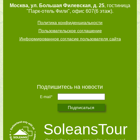
Москва
,
ул. Большая Филевская, д. 25
, гостиница
"Парк-отель Фили", офис 607(6 этаж).
Политика конфиденциальности
Пользовательское соглашение
Информированное согласие пользователя сайта
Подпишитесь на новости
E-mail*
SoleansTour