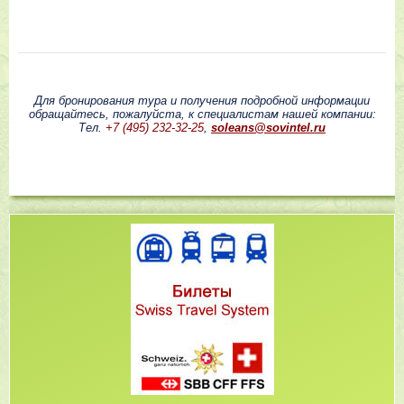
Для бронирования тура и получения подробной информации
обращайтесь, пожалуйста, к специалистам нашей компании:
Тел.
+7 (495) 232-32-25
,
soleans@sovintel.ru