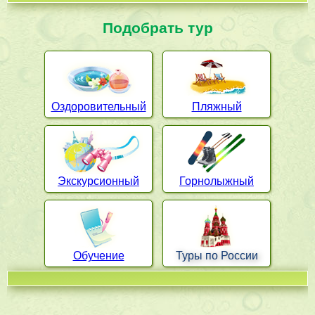
Подобрать тур
Оздоровительный
Пляжный
Экскурсионный
Горнолыжный
Обучение
Туры по России