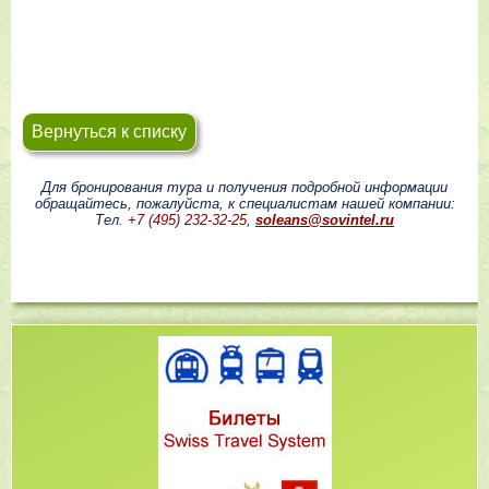
Вернуться к списку
Для бронирования тура и получения подробной информации
обращайтесь, пожалуйста, к специалистам нашей компании:
Тел.
+7 (495) 232-32-25
,
soleans@sovintel.ru