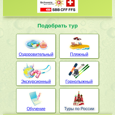
Подобрать тур
Оздоровительный
Пляжный
Экскурсионный
Горнолыжный
Обучение
Туры по России