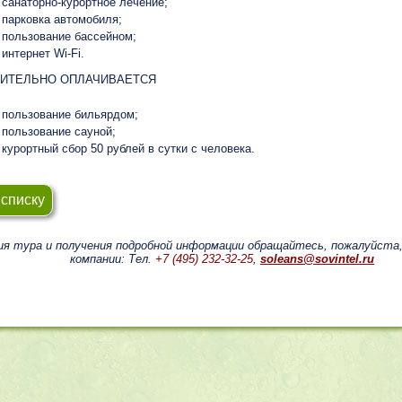
санаторно-курортное лечение;
парковка автомобиля;
пользование бассейном;
интернет Wi-Fi.
ИТЕЛЬНО ОПЛАЧИВАЕТСЯ
пользование бильярдом;
пользование сауной;
курортный сбор 50 рублей в сутки с человека.
 списку
ия тура и получения подробной информации обращайтесь, пожалуйста
компании: Тел.
+7 (495) 232-32-25
,
soleans@sovintel.ru