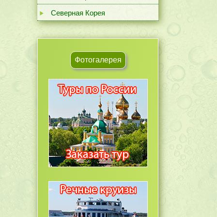
Северная Корея
Фотогалерея