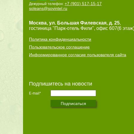
+7 (901) 517-15-17
Дежурный телефон:
soleans@sovintel.ru
Москва
,
ул. Большая Филевская, д. 25
,
гостиница "Парк-отель Фили", офис 607(6 этаж)
Политика конфиденциальности
Пользовательское соглашение
Информированное согласие пользователя сайта
Подпишитесь на новости
E-mail*