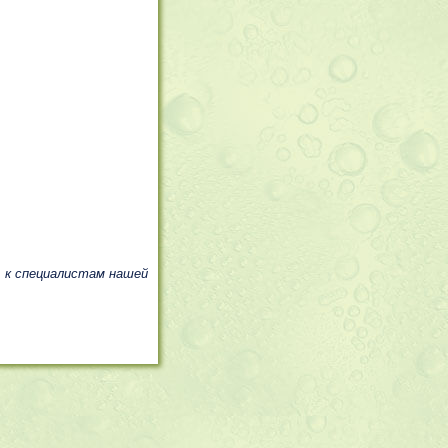
, к специалистам нашей