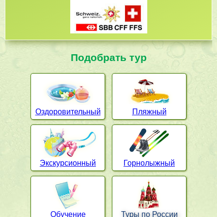
Подобрать тур
Оздоровительный
Пляжный
Экскурсионный
Горнолыжный
Обучение
Туры по России