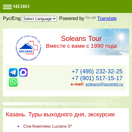
МЕНЮ
Рус/Eng
Powered by
Translate
Soleans Tour
Вместе с вами с 1990 года
+7 (495) 232-32-25
+7 (901) 517-15-17
e-mail:
soleans@sovintel.ru
Казань. Туры выходного дня, экскурсии
Спа-Комплекс Luciano 5*