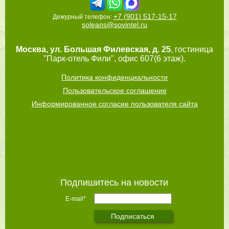
+7 (901) 517-15-17
Дежурный телефон:
soleans@sovintel.ru
Москва
,
ул. Большая Филевская, д. 25
, гостиница
"Парк-отель Фили", офис 607(6 этаж).
Политика конфиденциальности
Пользовательское соглашение
Информированное согласие пользователя сайта
Подпишитесь на новости
E-mail*