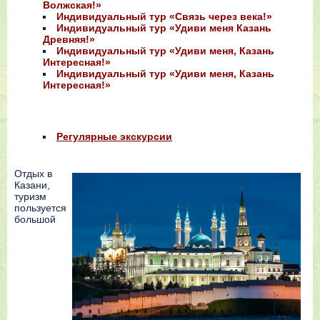
Волжская!»
Индивидуальный тур «Связь через века!»
Индивидуальный тур «Удиви меня Казань
Древняя!»
Индивидуальный тур «Удиви меня, Казань
Интересная!»
Индивидуальный тур «Удиви меня, Казань
Интересная!»
Регулярные экскурсии
Отдых в
Казани,
туризм
пользуется
большой