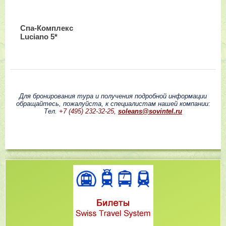
Спа-Комплекс
Luciano 5*
Для бронирования тура и получения подробной информации
обращайтесь, пожалуйста, к специалистам нашей компании:
Тел.
+7 (495) 232-32-25
,
soleans@sovintel.ru