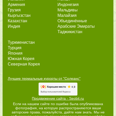
Армения
Индонезия
Грузия
Мальдивы
Кыргызстан
Малайзия
Казахстан
Объединённые
Индия
Арабские Эмираты
Таджикистан
Туркменистан
Турция
Япония
Южная Корея
Северная Корея
Лучшие термальные курорты от "Солеанс"
Продвижение сайта - Seobit.ru
Если на нашем сайте по ошибке была опубликована
фотография, на которую распространяются ваши
авторские права, пожалуйста, дайте нам знать. Мы не