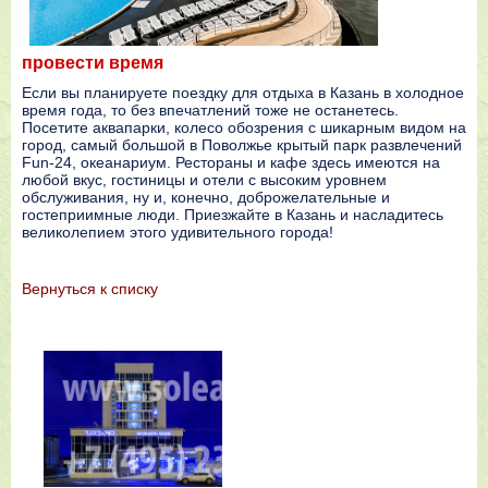
провести время
Если вы планируете поездку для отдыха в Казань в холодное
время года, то без впечатлений тоже не останетесь.
Посетите аквапарки, колесо обозрения с шикарным видом на
город, самый большой в Поволжье крытый парк развлечений
Fun-24, океанариум. Рестораны и кафе здесь имеются на
любой вкус, гостиницы и отели с высоким уровнем
обслуживания, ну и, конечно, доброжелательные и
гостеприимные люди. Приезжайте в Казань и насладитесь
великолепием этого удивительного города!
Вернутьcя к списку