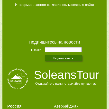
Информированное согласие пользователя сайта
Подпишитесь на новости
E-mail*
SoleansTour
Отдыхайте с нами, отдыхайте лучше нас!
Россия
Азербайджан