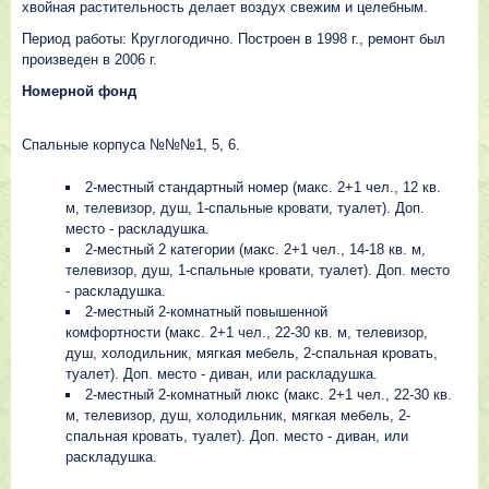
хвойная растительность делает воздух свежим и целебным.
Период работы: Круглогодично. Построен в 1998 г., ремонт был
произведен в 2006 г.
Номерной фонд
Спальные корпуса №№№1, 5, 6.
2-местный стандартный номер (макс. 2+1 чел., 12 кв.
м, телевизор, душ, 1-спальные кровати, туалет). Доп.
место - раскладушка.
2-местный 2 категории (макс. 2+1 чел., 14-18 кв. м,
телевизор, душ, 1-спальные кровати, туалет). Доп. место
- раскладушка.
2-местный 2-комнатный повышенной
комфортности (макс. 2+1 чел., 22-30 кв. м, телевизор,
душ, холодильник, мягкая мебель, 2-спальная кровать,
туалет). Доп. место - диван, или раскладушка.
2-местный 2-комнатный люкс (макс. 2+1 чел., 22-30 кв.
м, телевизор, душ, холодильник, мягкая мебель, 2-
спальная кровать, туалет). Доп. место - диван, или
раскладушка.