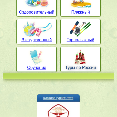
Оздоровительный
Пляжный
Экскурсионный
Горнолыжный
Обучение
Туры по России