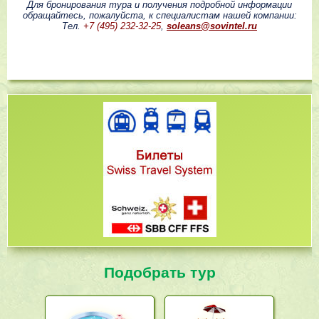
Для бронирования тура и получения подробной информации
обращайтесь, пожалуйста, к специалистам нашей компании:
Тел.
+7 (495) 232-32-25
,
soleans@sovintel.ru
Подобрать тур