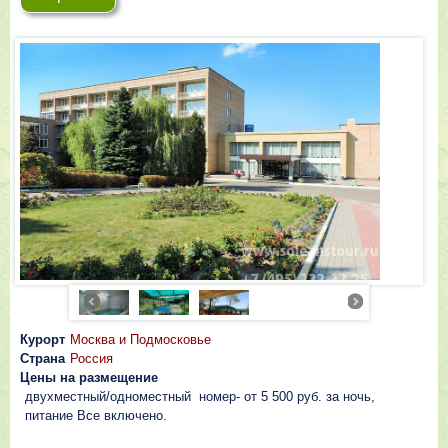
Курорт
Москва и Подмосковье
Страна
Россия
Цены на размещение
двухместный/одноместный номер- от 5 500 руб. за ночь,
питание Все включено.