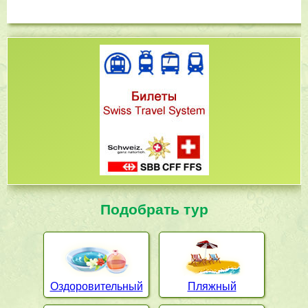
Подобрать тур
Оздоровительный
Пляжный