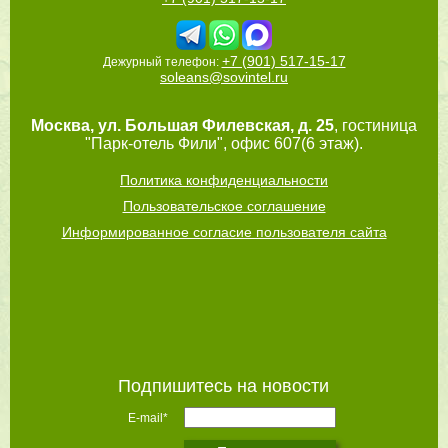
+7 (901) 517-15-17
Дежурный телефон:
soleans@sovintel.ru
Москва
,
ул. Большая Филевская, д. 25
, гостиница
"Парк-отель Фили", офис 607(6 этаж).
Политика конфиденциальности
Пользовательское соглашение
Информированное согласие пользователя сайта
Подпишитесь на новости
E-mail*