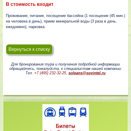
В стоимость входит
Проживание, питание, посещение бассейна (1 посещение (45 мин.)
на человека в день), прием минеральной воды (3 раза в день,
ежедневно), парковка.
Вернуться к списку
Для бронирования тура и получения подробной информации
обращайтесь, пожалуйста, к специалистам нашей компании:
Тел.
+7 (495) 232-32-25
,
soleans@sovintel.ru