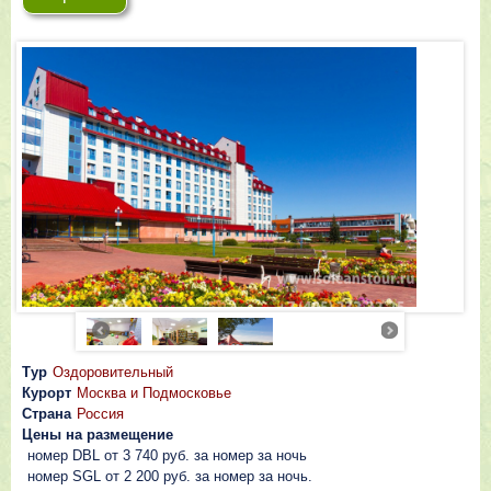
Тур
Оздоровительный
Курорт
Москва и Подмосковье
Страна
Россия
Цены на размещение
номер DBL от 3 740 руб. за номер за ночь
номер SGL от 2 200 руб. за номер за ночь.