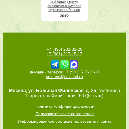
+7 (495) 232-32-25
+7 (901) 517-15-17
+7 (901) 517-15-17
Дежурный телефон:
soleans@sovintel.ru
Москва
,
ул. Большая Филевская, д. 25
, гостиница
"Парк-отель Фили", офис 607(6 этаж).
Политика конфиденциальности
Пользовательское соглашение
Информированное согласие пользователя сайта