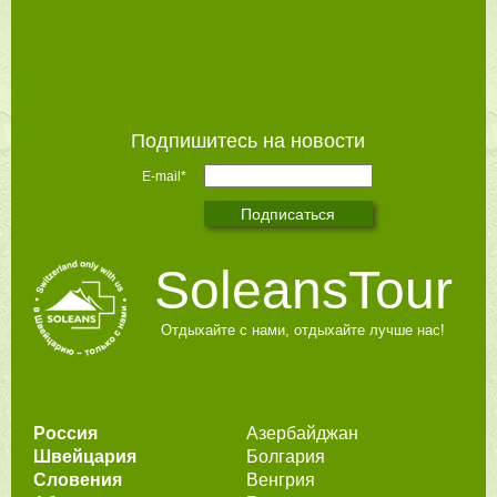
Подпишитесь на новости
E-mail*
SoleansTour
Отдыхайте с нами, отдыхайте лучше нас!
Россия
Азербайджан
Швейцария
Болгария
Словения
Венгрия