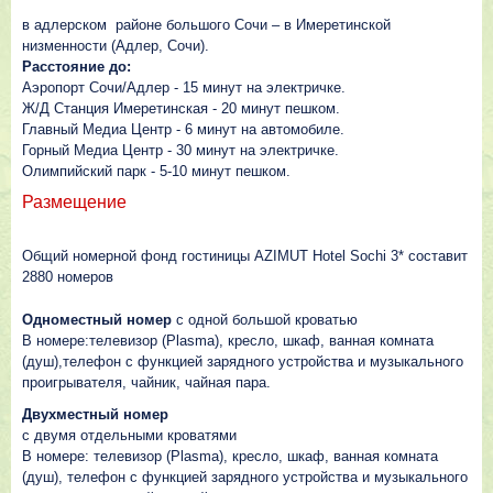
в адлерском районе большого Сочи – в Имеретинской
низменности (Адлер, Сочи).
Расстояние до:
Aэропорт Сочи/Адлер - 15 минут на электричке.
Ж/Д Станция Имеретинская - 20 минут пешком.
Главный Медиа Центр - 6 минут на автомобиле.
Горный Медиа Центр - 30 минут на электричке.
Олимпийский парк - 5-10 минут пешком.
Размещение
Общий номерной фонд гостиницы АZIMUT Hotel Sochi 3* составит
2880 номеров
Одноместный номер
с одной большой кроватью
В номере:телевизор (Plasma), кресло, шкаф, ванная комната
(душ),телефон с функцией зарядного устройства и музыкального
проигрывателя, чайник, чайная пара.
Двухместный номер
с двумя отдельными кроватями
В номере: телевизор (Plasma), кресло, шкаф, ванная комната
(душ), телефон с функцией зарядного устройства и музыкального