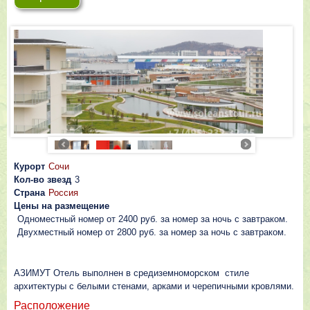
Курорт
Сочи
Кол-во звезд
3
Страна
Россия
Цены на размещение
Одноместный номер от 2400 руб. за номер за ночь с завтраком.
Двухместный номер от 2800 руб. за номер за ночь с завтраком.
АЗИМУТ Отель выполнен в средиземноморском стиле
архитектуры с белыми стенами, арками и черепичными кровлями.
Расположение