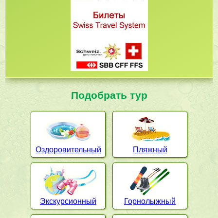
Подобрать тур
Оздоровительный
Пляжный
Экскурсионный
Горнолыжный