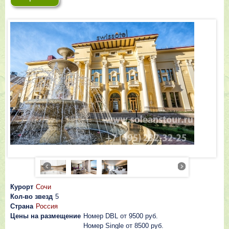
Курорт
Сочи
Кол-во звезд
5
Страна
Россия
Цены на размещение
Номер DBL от 9500 руб.
Номер Single от 8500 руб.