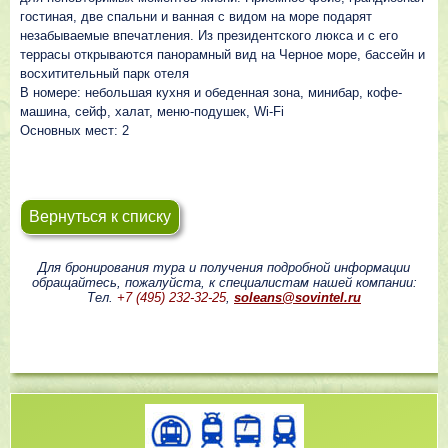
гостиная, две спальни и ванная с видом на море подарят
незабываемые впечатления. Из президентского люкса и с его
террасы открываются панорамный вид на Черное море, бассейн и
восхитительный парк отеля
В номере: небольшая кухня и обеденная зона, минибар, кофе-
машина, сейф, халат, меню-подушек, Wi-Fi
Основных мест: 2
Вернуться к списку
Для бронирования тура и получения подробной информации
обращайтесь, пожалуйста, к специалистам нашей компании:
Тел.
+7 (495) 232-32-25
,
soleans@sovintel.ru