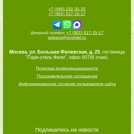
+7 (495) 232-32-25
+7 (901) 517-15-17
+7 (901) 517-15-17
Дежурный телефон:
soleans@sovintel.ru
Москва
,
ул. Большая Филевская, д. 25
, гостиница
"Парк-отель Фили", офис 607(6 этаж).
Политика конфиденциальности
Пользовательское соглашение
Информированное согласие пользователя сайта
Подпишитесь на новости