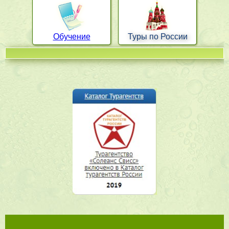
Обучение
Туры по России