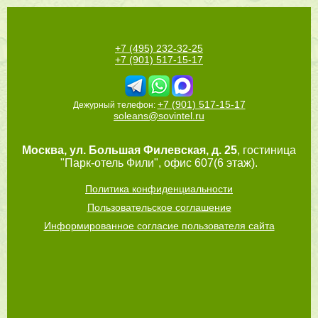
+7 (495) 232-32-25
+7 (901) 517-15-17
+7 (901) 517-15-17
Дежурный телефон:
soleans@sovintel.ru
Москва
,
ул. Большая Филевская, д. 25
, гостиница
"Парк-отель Фили", офис 607(6 этаж).
Политика конфиденциальности
Пользовательское соглашение
Информированное согласие пользователя сайта