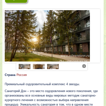
Страна
Россия
Премиальный оздоровительный комплекс 4 звезды.
Санаторий Дон – это место оздоровления нового поколения, где
организованы все основные виды мировых методик санаторно-
курортного лечения с возможностью выбора направления
процедур. Уникальность санатория в том, что в одном месте