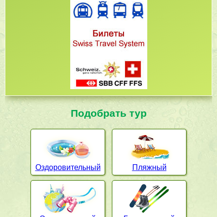
Подобрать тур
Оздоровительный
Пляжный