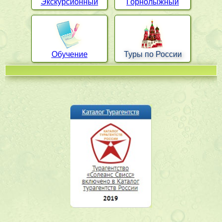
Экскурсионный
Горнолыжный
Обучение
Туры по России