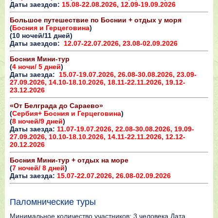
Даты заездов:
15.08-22.08.2026, 12.09-19.09.2026
Большое путешествие по Боснии + отдых у моря
(
Босния и Герцеговина
)
(10 ночей/11 дней)
Даты заездов:
12.07-22.07.2026, 23.08-02.09.2026
Босния Мини-тур
(
4 ночи/ 5 дней
)
Даты заезда:
15.07-19.07.2026, 26.08-30.08.2026, 23.09-
27.09.2026, 14.10-18.10.2026, 18.11-22.11.2026, 19.12-
23.12.2026
«От Белграда до Сараево»
(
Сербия+ Босния и Герцеговина
)
(
8 ночей/9 дней
)
Даты заезда:
11.07-19.07.2026, 22.08-30.08.2026, 19.09-
27.09.2026, 10.10-18.10.2026, 14.11-22.11.2026, 12.12-
20.12.2026
Босния Мини-тур + отдых на море
(
7 ночей/ 8 дней
)
Даты заезда:
15.07-22.07.2026, 26.08-02.09.2026
Паломнические туры
Минимальное количество участников: 3 человека Дата