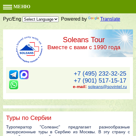
МЕНЮ
Рус/Eng
Powered by
Translate
Soleans Tour
Вместе с вами с 1990 года
+7 (495) 232-32-25
+7 (901) 517-15-17
e-mail:
soleans@sovintel.ru
Туры по Сербии
Туроператор "Солеанс" предлагает разнообразные
экскурсионные туры в Сербию из Москвы. В эту страну с