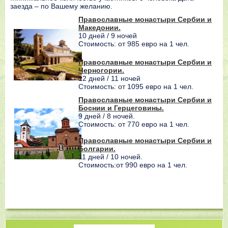
заезда – по Вашему желанию.
Православные монастыри Сербии и
Македонии.
10 дней / 9 ночей
Стоимость: от 985 евро на 1 чел.
Православные монастыри Сербии и
Черногории.
12 дней / 11 ночей
Стоимость: от 1095 евро на 1 чел.
Православные монастыри Сербии и
Боснии и Герцеговины.
9 дней / 8 ночей.
Стоимость: от 770 евро на 1 чел.
Православные монастыри Сербии и
Болгарии.
11 дней / 10 ночей.
Стоимость:от 990 евро на 1 чел.