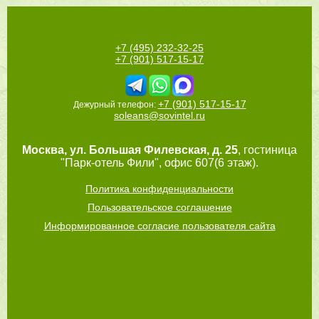
+7 (495) 232-32-25
+7 (901) 517-15-17
+7 (901) 517-15-17
Дежурный телефон:
soleans@sovintel.ru
Москва
,
ул. Большая Филевская, д. 25
, гостиница
"Парк-отель Фили", офис 607(6 этаж).
Политика конфиденциальности
Пользовательское соглашение
Информированное согласие пользователя сайта