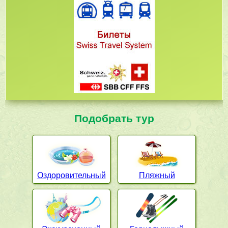
Подобрать тур
Оздоровительный
Пляжный