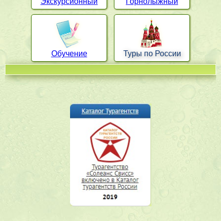
Экскурсионный
Горнолыжный
Обучение
Туры по России