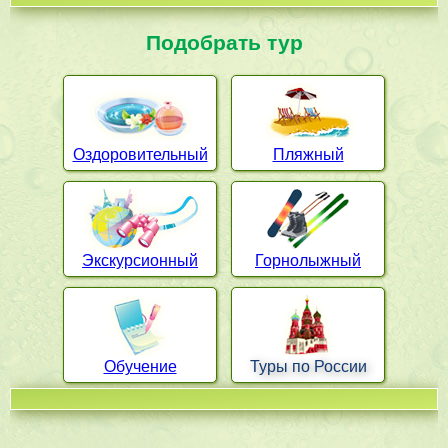
Подобрать тур
Оздоровительный
Пляжный
Экскурсионный
Горнолыжный
Обучение
Туры по России