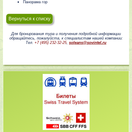
Панорама гор
Вернуться к списку
Для бронирования тура и получения подробной информации
обращайтесь, пожалуйста, к специалистам нашей компании:
Тел.
+7 (495) 232-32-25
,
soleans@sovintel.ru