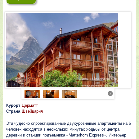
Курорт
Церматт
Страна
Швейцария
Эти чудесно спроектированные двухуровневые апартаменты на 6
человек находятся в нескольких минутах ходьбы от центра
деревни и станции подъемника «Matterhorn Express». Интерьер