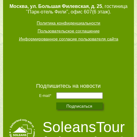
Москва
,
ул. Большая Филевская, д. 25
, гостиница
"Парк-отель Фили", офис 607(6 этаж).
Политика конфиденциальности
Пользовательское соглашение
Информированное согласие пользователя сайта
Подпишитесь на новости
E-mail*
SoleansTour