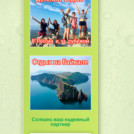
Солеанс-ваш надежный
партнер