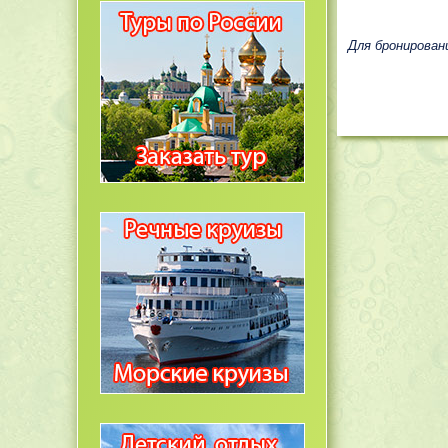
Для бронирован