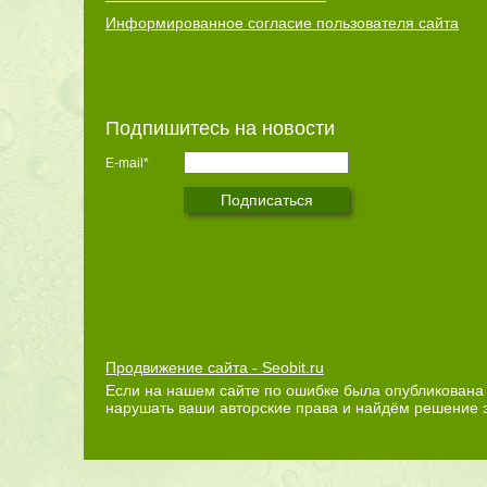
Информированное согласие пользователя сайта
Подпишитесь на новости
E-mail*
Продвижение сайта - Seobit.ru
Если на нашем сайте по ошибке была опубликована 
нарушать ваши авторские права и найдём решение 