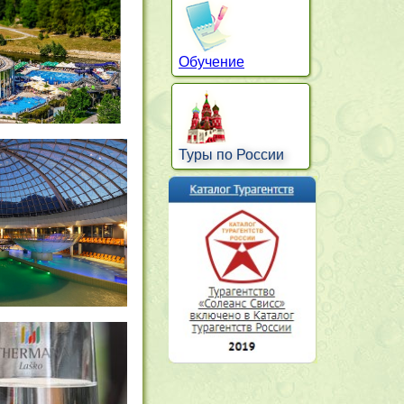
Обучение
Туры по России