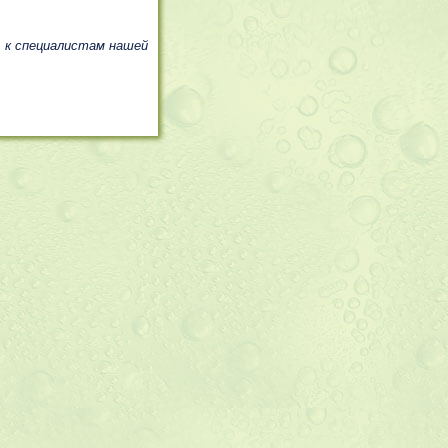
, к специалистам нашей