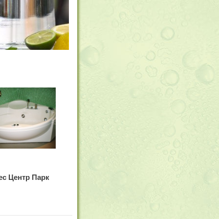
с Центр Парк