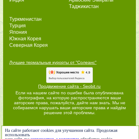
Таджикистан
Туркменистан
Турция
Япония
Южная Корея
Северная Корея
Лучшие термальные курорты от "Солеанс"
Продвижение сайта - Seobit.ru
Если на нашем сайте по ошибке была опубликована
фотография, на которую распространяются ваши
авторские права, пожалуйста, дайте нам знать. Мы не
собираемся нарушать ваши авторские права и найдём
решение этой проблемы.
На сайте работают cookies для улучшения сайта. Продолжая
использовать