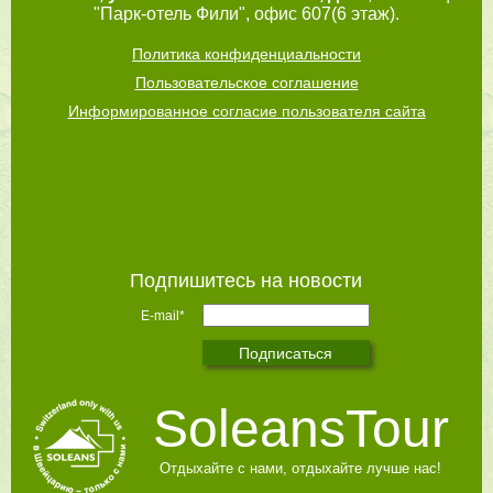
"Парк-отель Фили", офис 607(6 этаж).
Политика конфиденциальности
Пользовательское соглашение
Информированное согласие пользователя сайта
Подпишитесь на новости
E-mail*
SoleansTour
Отдыхайте с нами, отдыхайте лучше нас!