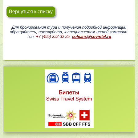
Вернуться к списку
Для бронирования тура и получения подробной информации
обращайтесь, пожалуйста, к специалистам нашей компании:
Тел.
+7 (495) 232-32-25
,
soleans@sovintel.ru