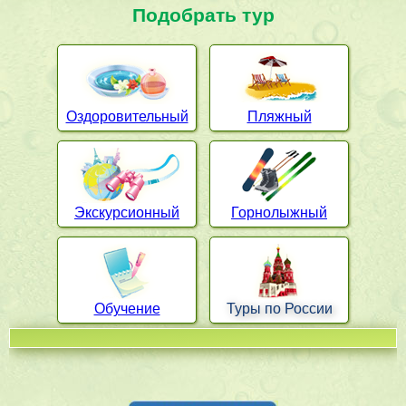
Подобрать тур
Оздоровительный
Пляжный
Экскурсионный
Горнолыжный
Обучение
Туры по России