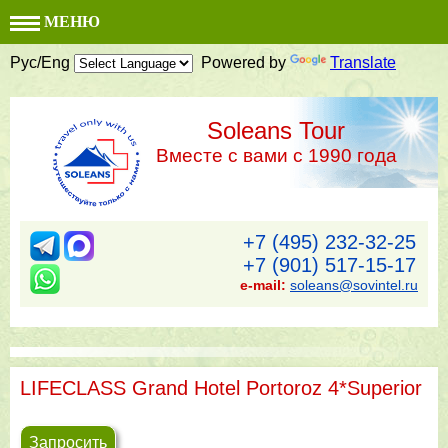
МЕНЮ
Рус/Eng
Powered by
Translate
Soleans Tour
Вместе с вами с 1990 года
+7 (495) 232-32-25
+7 (901) 517-15-17
e-mail:
soleans@sovintel.ru
LIFECLASS Grand Hotel Portoroz 4*Superior
Запросить