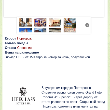
Курорт
Порторож
Кол-во звезд
4
Страна
Словения
Цены на размещение
номер DBL - от 150 евро за номер за ночь, полупансион
В курортном городке Порторож в
Словении расположен отель Grand Hotel
Portoroz 4*Superior*. Через дорогу от
отеля расположен пляж. Старинный город
Пиран расположен в пяти минутах на