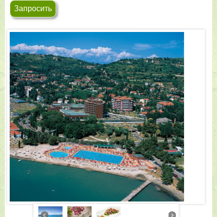
Запросить