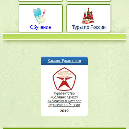
Обучение
Туры по России