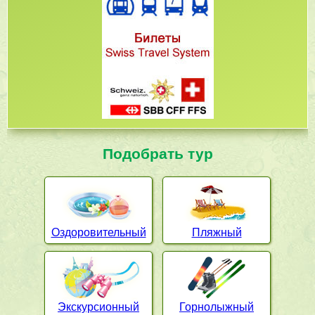
Подобрать тур
Оздоровительный
Пляжный
Экскурсионный
Горнолыжный