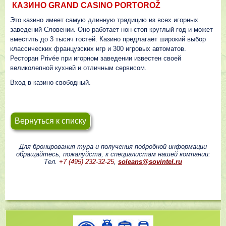
КАЗИНО GRAND CASINO PORTOROŽ
Это казино имеет самую длинную традицию из всех игорных
заведений Словении. Оно работает нон-стоп круглый год и может
вместить до 3 тысяч гостей. Казино предлагает широкий выбор
классических французских игр и 300 игровых автоматов.
Ресторан Privée при игорном заведении известен своей
великолепной кухней и отличным сервисом.
Вход в казино свободный.
Вернуться к списку
Для бронирования тура и получения подробной информации
обращайтесь, пожалуйста, к специалистам нашей компании:
Тел.
+7 (495) 232-32-25
,
soleans@sovintel.ru