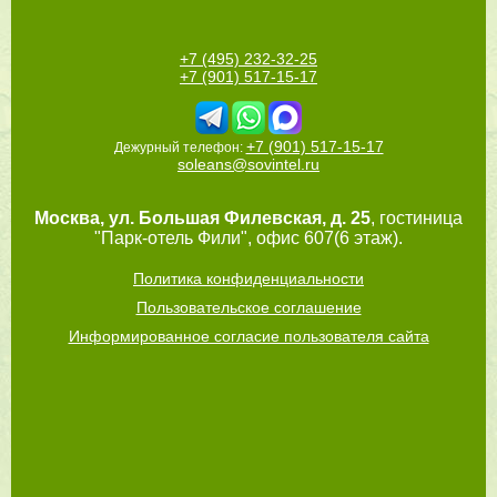
+7 (495) 232-32-25
+7 (901) 517-15-17
+7 (901) 517-15-17
Дежурный телефон:
soleans@sovintel.ru
Москва
,
ул. Большая Филевская, д. 25
, гостиница
"Парк-отель Фили", офис 607(6 этаж).
Политика конфиденциальности
Пользовательское соглашение
Информированное согласие пользователя сайта