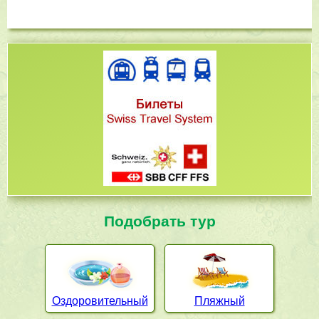
Подобрать тур
Оздоровительный
Пляжный