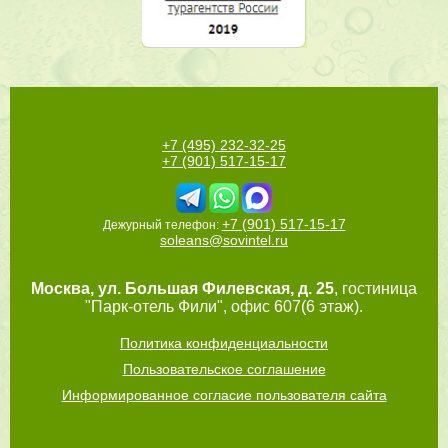
+7 (495) 232-32-25
+7 (901) 517-15-17
+7 (901) 517-15-17
Дежурный телефон:
soleans@sovintel.ru
Москва
,
ул. Большая Филевская, д. 25
, гостиница
"Парк-отель Фили", офис 607(6 этаж).
Политика конфиденциальности
Пользовательское соглашение
Информированное согласие пользователя сайта