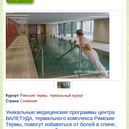
Курорт
Римские термы, термальный курорт
Страна
Словения
Уникальные медицинские программы центра
ВАЛЕТУДА, термального комплекса Римские
Термы, помогут избавиться от болей в спине,