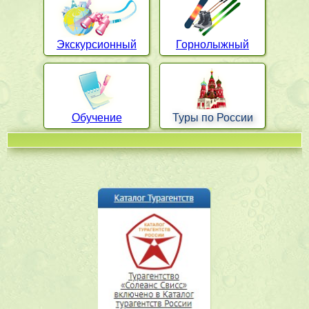
Экскурсионный
Горнолыжный
Обучение
Туры по России