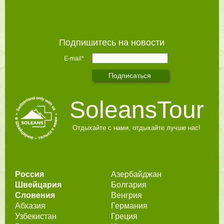
Подпишитесь на новости
E-mail*
SoleansTour
Отдыхайте с нами, отдыхайте лучше нас!
Россия
Азербайджан
Швейцария
Болгария
Словения
Венгрия
Абхазия
Германия
Узбекистан
Греция