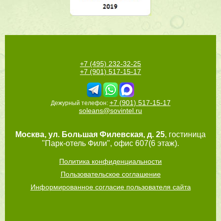
+7 (495) 232-32-25
+7 (901) 517-15-17
+7 (901) 517-15-17
Дежурный телефон:
soleans@sovintel.ru
Москва
,
ул. Большая Филевская, д. 25
, гостиница
"Парк-отель Фили", офис 607(6 этаж).
Политика конфиденциальности
Пользовательское соглашение
Информированное согласие пользователя сайта