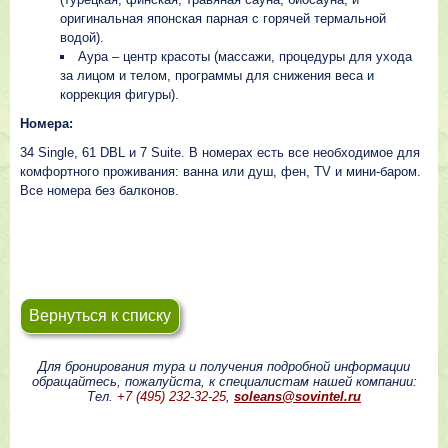
оригинальная японская парная с горячей термальной
водой).
Аура – центр красоты (массажи, процедуры для ухода
за лицом и телом, программы для снижения веса и
коррекция фигуры).
Номера:
34 Single, 61 DBL и 7 Suite. В номерах есть все необходимое для
комфортного проживания: ванна или душ, фен, TV и мини-баром.
Все номера без балконов.
Вернуться к списку
Для бронирования тура и получения подробной информации
обращайтесь, пожалуйста, к специалистам нашей компании:
Тел.
+7 (495) 232-32-25
,
soleans@sovintel.ru