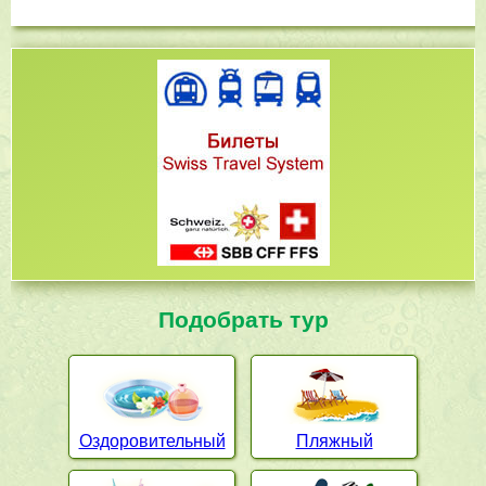
Подобрать тур
Оздоровительный
Пляжный