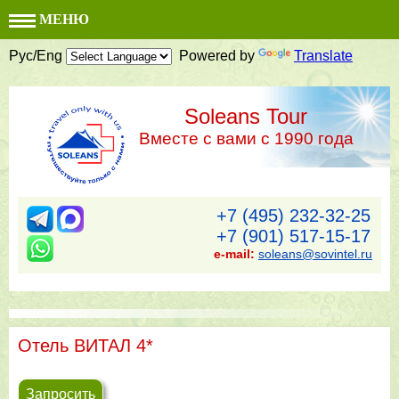
МЕНЮ
Рус/Eng
Powered by
Translate
Soleans Tour
Вместе с вами с 1990 года
+7 (495) 232-32-25
+7 (901) 517-15-17
e-mail:
soleans@sovintel.ru
Отель ВИТАЛ 4*
Запросить