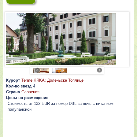
Курорт
Terme KRKA: Доленьске Топлице
Кол-во звезд
4
Страна
Словения
Цены на размещение
Стоимость от 132 EUR за номер DBL за ночь с питанием -
полупансион