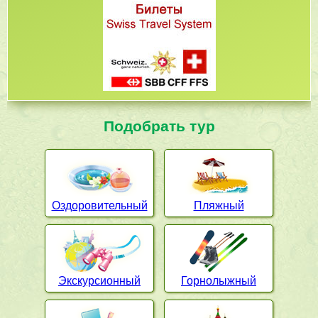
Подобрать тур
Оздоровительный
Пляжный
Экскурсионный
Горнолыжный