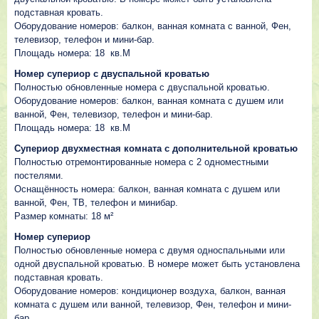
подставная кровать.
Оборудование номеров: балкон, ванная комната с ванной, Фен,
телевизор, телефон и мини-бар.
Площадь номера: 18 кв.М
Номер супериор с двуспальной кроватью
Полностью обновленные номера с двуспальной кроватью.
Оборудование номеров: балкон, ванная комната с душем или
ванной, Фен, телевизор, телефон и мини-бар.
Площадь номера: 18 кв.М
Супериор двухместная комната с дополнительной кроватью
Полностью отремонтированные номера с 2 одноместными
постелями.
Оснащённость номера: балкон, ванная комната с душем или
ванной, Фен, ТВ, телефон и минибар.
Размер комнаты: 18 м²
Номер супериор
Полностью обновленные номера с двумя односпальными или
одной двуспальной кроватью. В номере может быть установлена
подставная кровать.
Оборудование номеров: кондиционер воздуха, балкон, ванная
комната с душем или ванной, телевизор, Фен, телефон и мини-
бар.