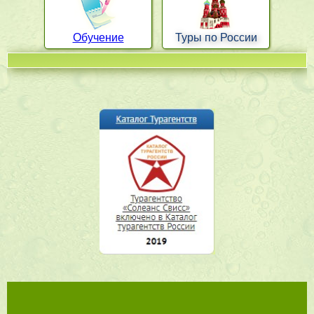
Обучение
Туры по России