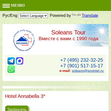
МЕНЮ
Рус/Eng
Powered by
Translate
Soleans Tour
Вместе с вами с 1990 года
+7 (495) 232-32-25
+7 (901) 517-15-17
e-mail:
soleans@sovintel.ru
Hotel Annabella 3*
Запросить