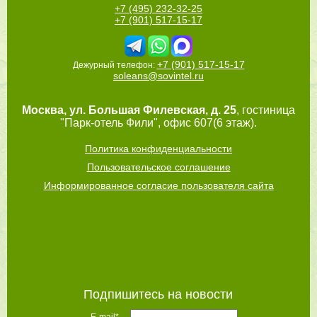
+7 (495) 232-32-25
+7 (901) 517-15-17
+7 (901) 517-15-17
Дежурный телефон:
soleans@sovintel.ru
Москва
,
ул. Большая Филевская, д. 25
, гостиница
"Парк-отель Фили", офис 607(6 этаж).
Политика конфиденциальности
Пользовательское соглашение
Информированное согласие пользователя сайта
Подпишитесь на новости
E-mail*