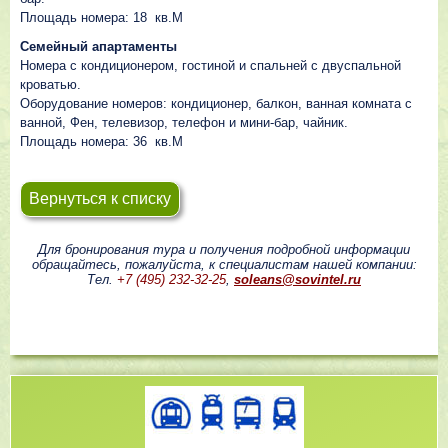
Площадь номера: 18 кв.М
Семейный апартаменты
Номера с кондиционером, гостиной и спальней с двуспальной
кроватью.
Оборудование номеров: кондиционер, балкон, ванная комната с
ванной, Фен, телевизор, телефон и мини-бар, чайник.
Площадь номера: 36 кв.М
Вернуться к списку
Для бронирования тура и получения подробной информации
обращайтесь, пожалуйста, к специалистам нашей компании:
Тел.
+7 (495) 232-32-25
,
soleans@sovintel.ru