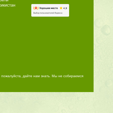
икистан
 пожалуйста, дайте нам знать. Мы не собираемся