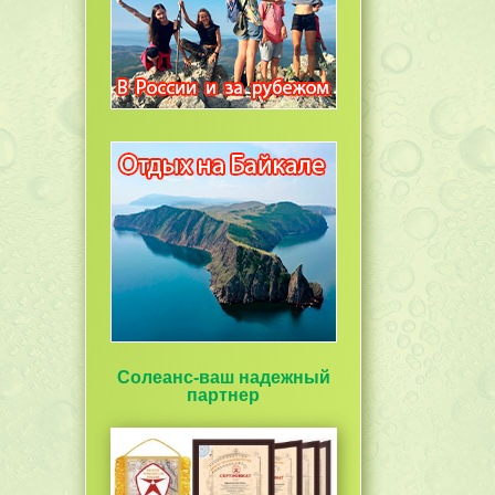
Солеанс-ваш надежный
партнер