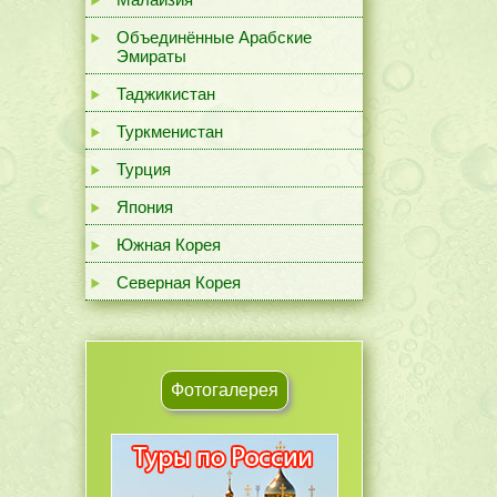
Объединённые Арабские
Эмираты
Таджикистан
Туркменистан
Турция
Япония
Южная Корея
Северная Корея
Фотогалерея