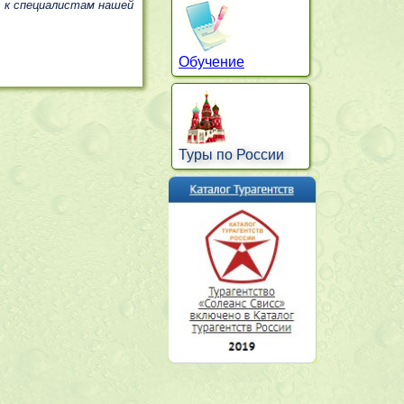
, к специалистам нашей
Обучение
Туры по России