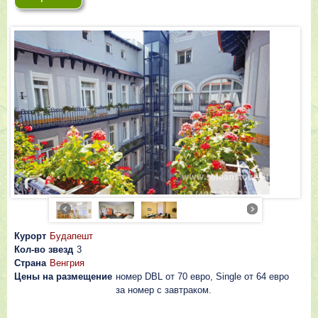
Курорт
Будапешт
Кол-во звезд
3
Страна
Венгрия
Цены на размещение
номер DBL от 70 евро, Single от 64 евро
за номер с завтраком.