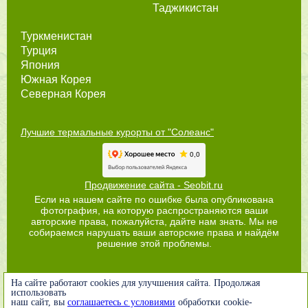
Таджикистан
Туркменистан
Турция
Япония
Южная Корея
Северная Корея
Лучшие термальные курорты от "Солеанс"
Продвижение сайта - Seobit.ru
Если на нашем сайте по ошибке была опубликована
фотография, на которую распространяются ваши
авторские права, пожалуйста, дайте нам знать. Мы не
собираемся нарушать ваши авторские права и найдём
решение этой проблемы.
На сайте работают cookies для улучшения сайта. Продолжая
использовать
наш сайт, вы
соглашаетесь с условиями
обработки cookie-