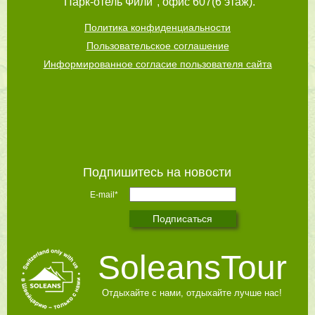
"Парк-отель Фили", офис 607(6 этаж).
Политика конфиденциальности
Пользовательское соглашение
Информированное согласие пользователя сайта
Подпишитесь на новости
E-mail*
SoleansTour
Отдыхайте с нами, отдыхайте лучше нас!