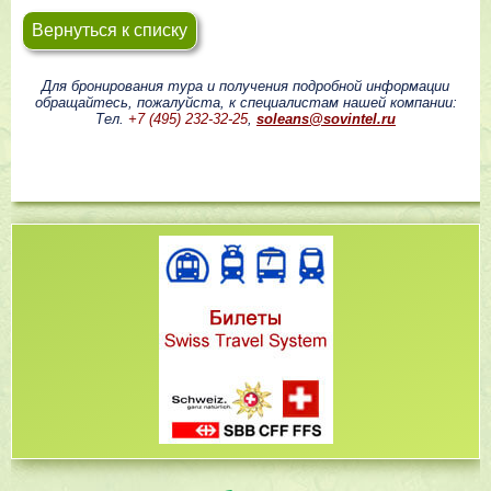
Вернуться к списку
Для бронирования тура и получения подробной информации
обращайтесь, пожалуйста, к специалистам нашей компании:
Тел.
+7 (495) 232-32-25
,
soleans@sovintel.ru