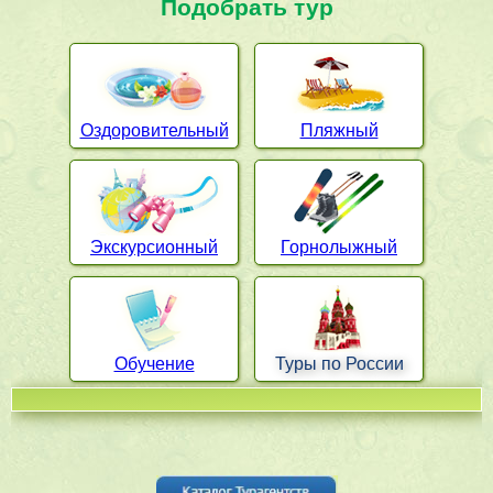
Подобрать тур
Оздоровительный
Пляжный
Экскурсионный
Горнолыжный
Обучение
Туры по России