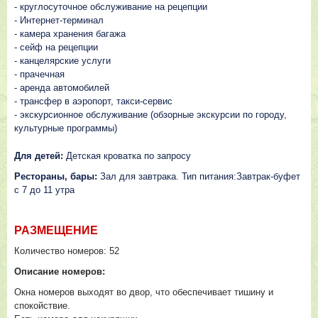
- круглосуточное обслуживание на рецепции
- Интернет-терминал
- камера хранения багажа
- сейф на рецепции
- канцелярские услуги
- прачечная
- аренда автомобилей
- трансфер в аэропорт, такси-сервис
- экскурсионное обслуживание (обзорные экскурсии по городу,
культурные программы)
Для детей:
Детская кроватка по запросу
Рестораны, бары:
Зал для завтрака. Тип питания:Завтрак-буфет
с 7 до 11 утра
РАЗМЕЩЕНИЕ
Количество номеров:
52
Описание номеров:
Окна номеров выходят во двор, что обеспечивает тишину и
спокойствие.