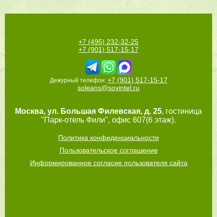
+7 (495) 232-32-25
+7 (901) 517-15-17
+7 (901) 517-15-17
Дежурный телефон:
soleans@sovintel.ru
Москва
,
ул. Большая Филевская, д. 25
, гостиница
"Парк-отель Фили", офис 607(6 этаж).
Политика конфиденциальности
Пользовательское соглашение
Информированное согласие пользователя сайта