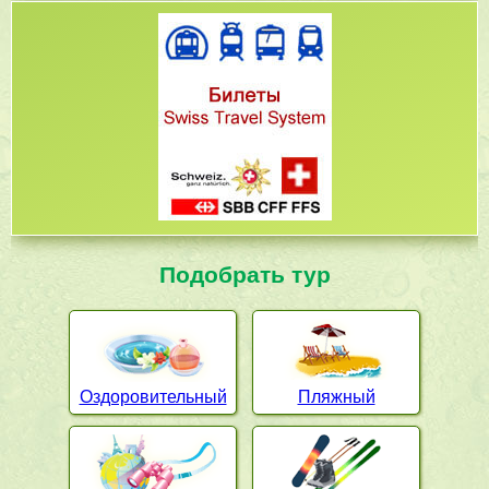
Подобрать тур
Оздоровительный
Пляжный