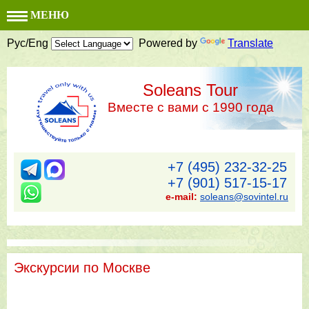
МЕНЮ
Рус/Eng
Powered by
Translate
Soleans Tour
Вместе с вами с 1990 года
+7 (495) 232-32-25
+7 (901) 517-15-17
e-mail:
soleans@sovintel.ru
Экскурсии по Москве