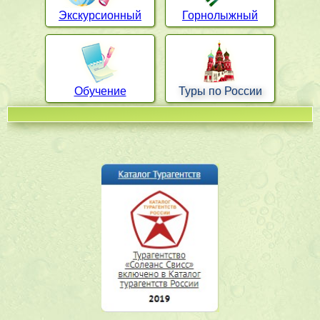
Экскурсионный
Горнолыжный
Обучение
Туры по России