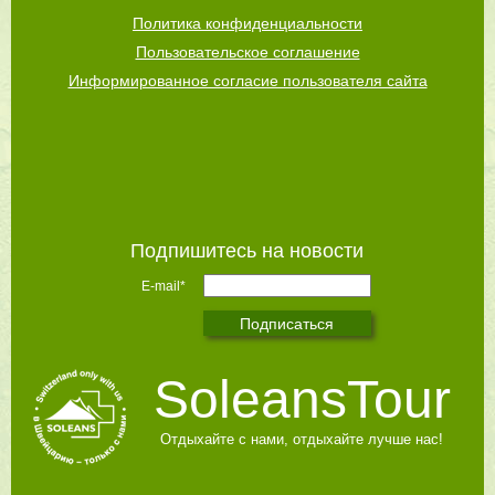
Политика конфиденциальности
Пользовательское соглашение
Информированное согласие пользователя сайта
Подпишитесь на новости
E-mail*
SoleansTour
Отдыхайте с нами, отдыхайте лучше нас!