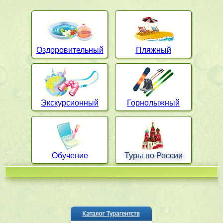
Оздоровительный
Пляжный
Экскурсионный
Горнолыжный
Обучение
Туры по России