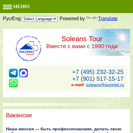
МЕНЮ
Рус/Eng
Powered by
Translate
Soleans Tour
Вместе с вами с 1990 года
+7 (495) 232-32-25
+7 (901) 517-15-17
e-mail:
soleans@sovintel.ru
Вакансии
Наша миссия — быть профессионалами, делать свою