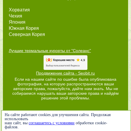
Хорватия
Чехия
Япония
Южная Корея
Северная Корея
Лучшие термальные курорты от "Солеанс"
Продвижение сайта - Seobit.ru
Если на нашем сайте по ошибке была опубликована
фотография, на которую распространяются ваши
авторские права, пожалуйста, дайте нам знать. Мы не
собираемся нарушать ваши авторские права и найдём
решение этой проблемы.
На сайте работают cookies для улучшения сайта. Продолжая
использовать
наш сайт, вы
соглашаетесь с условиями
обработки cookie-
файлов.