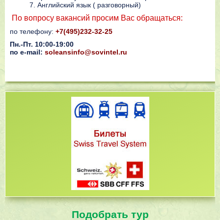
Английский язык ( разговорный)
По вопросу вакансий просим Вас обращаться:
по телефону:
+7(495)232-32-25
Пн.-Пт. 10:00-19:00
по e-mail:
soleansinfo@sovintel.ru
Подобрать тур