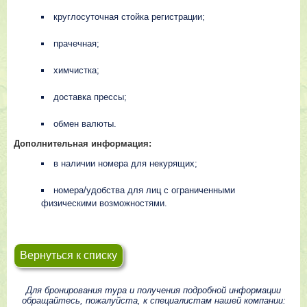
круглосуточная стойка регистрации;
прачечная;
химчистка;
доставка прессы;
обмен валюты.
Дополнительная информация:
в наличии номера для некурящих;
номера/удобства для лиц с ограниченными
физическими возможностями.
Вернуться к списку
Для бронирования тура и получения подробной информации
обращайтесь, пожалуйста, к специалистам нашей компании: