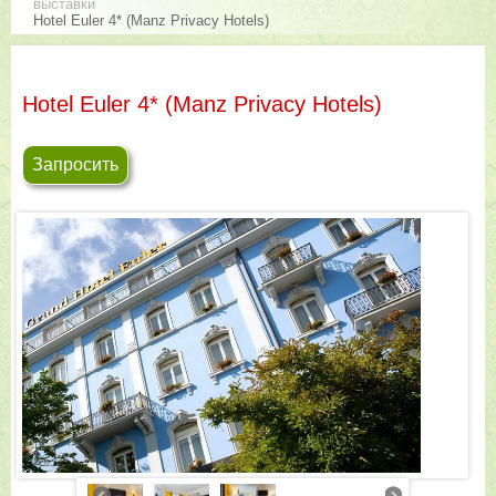
выставки
Hotel Euler 4* (Manz Privacy Hotels)
Hotel Euler 4* (Manz Privacy Hotels)
Запросить