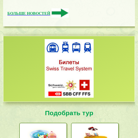
БОЛЬШЕ НОВОСТЕЙ
Подобрать тур