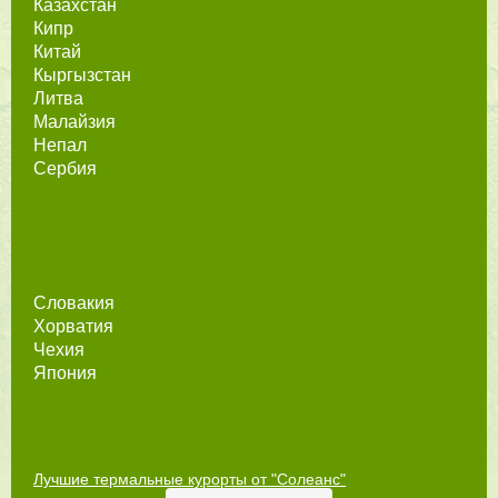
Казахстан
Кипр
Китай
Кыргызстан
Литва
Малайзия
Непал
Сербия
Словакия
Хорватия
Чехия
Япония
Лучшие термальные курорты от "Солеанс"