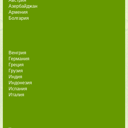
Австрия
Азербайджан
Армения
Болгария
Венгрия
Германия
Греция
Грузия
Индия
Индонезия
Испания
Италия