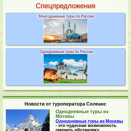
Cпецпредложения
Многодневные туры по России
Однодневные туры по России
Новости от туроператора Солеанс
Однодневные туры из
Москвы
Однодневные туры из Москвы
- это чудесная возможность
сменить обстановку,