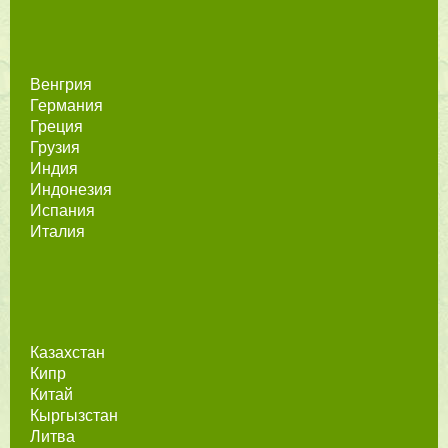
Венгрия
Германия
Греция
Грузия
Индия
Индонезия
Испания
Италия
Казахстан
Кипр
Китай
Кыргызстан
Литва