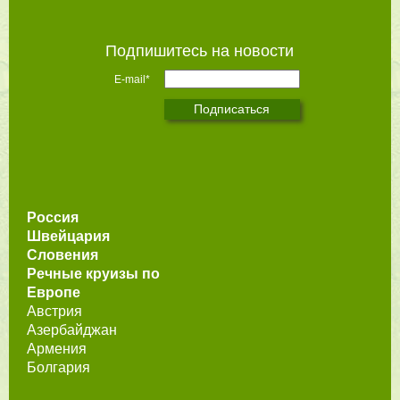
Подпишитесь на новости
E-mail*
Россия
Швейцария
Словения
Речные круизы по
Европе
Австрия
Азербайджан
Армения
Болгария