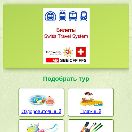
Подобрать тур
Оздоровительный
Пляжный