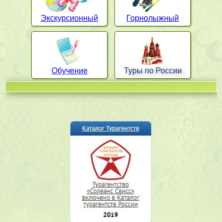
Экскурсионный
Горнолыжный
Обучение
Туры по России