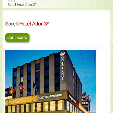
гиды
Sorell Hotel Ador 3*
Sorell Hotel Ador 3*
Запросить