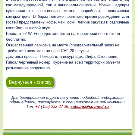
как международной, так и национальной кухни. Новые шедевры
кулинарии от шеф-повара можно попробовать практически
каждый день. В барах помимо приятного времяпровождения для
гостей представлены кофе, чай, соки, легкие закуски и различные
коктейли на любой вкус.
Бесплатно! Wi-Fi предоставляется на территории всего отеля
бесплатно.
Общественная парковка на месте (предварительный заказ не
требуется) возможна по цене CHF 28 в сутки.
Доставка прессы, Номера для некурящих, Лифт, Отопление,
Гипоаллергенный номер, Курение на всей территории объекта
размещения запрещено.
Вернуться к списку
Для бронирования тура и получения подробной информации
обращайтесь, пожалуйста, к специалистам нашей компании:
Тел.
+7 (495) 232-32-25
,
soleans@sovintel.ru