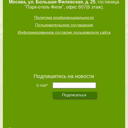
Москва
,
ул. Большая Филевская, д. 25
, гостиница
"Парк-отель Фили", офис 607(6 этаж).
Политика конфиденциальности
Пользовательское соглашение
Информированное согласие пользователя сайта
Подпишитесь на новости
E-mail*