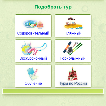
Подобрать тур
Оздоровительный
Пляжный
Экскурсионный
Горнолыжный
Обучение
Туры по России