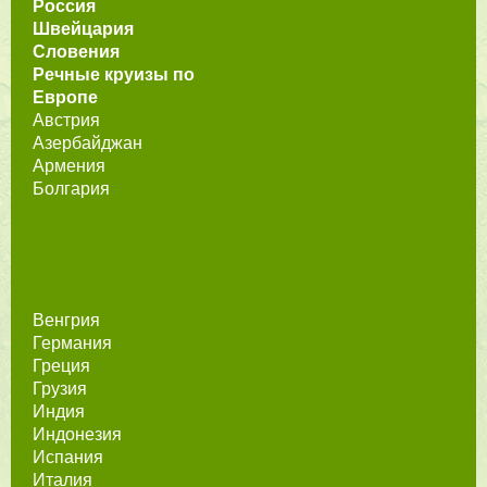
Россия
Швейцария
Словения
Речные круизы по
Европе
Австрия
Азербайджан
Армения
Болгария
Венгрия
Германия
Греция
Грузия
Индия
Индонезия
Испания
Италия