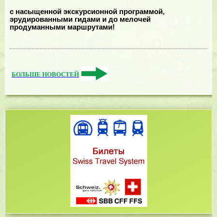
с насыщенной экскурсионной программой,
эрудированными гидами и до мелочей
продуманными маршрутами!
БОЛЬШЕ НОВОСТЕЙ