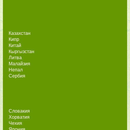
Казахстан
Кипр
Китай
Кыргызстан
Литва
Малайзия
Непал
Сербия
Словакия
Хорватия
Чехия
Япония