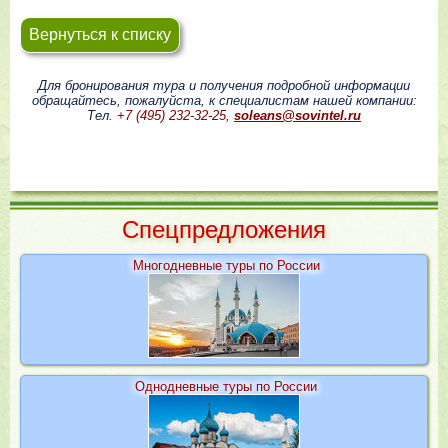
Вернуться к списку
Для бронирования тура и получения подробной информации
обращайтесь, пожалуйста, к специалистам нашей компании:
Тел.
+7 (495) 232-32-25
,
soleans@sovintel.ru
Cпецпредложения
Многодневные туры по России
Однодневные туры по России