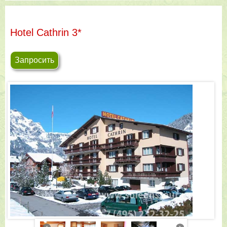
Hotel Cathrin 3*
Запросить