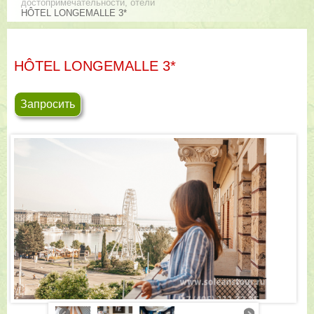
достопримечательности, отели
HÔTEL LONGEMALLE 3*
HÔTEL LONGEMALLE 3*
Запросить