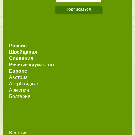
Россия
Швейцария
Словения
Речные круизы по
Европе
Австрия
Азербайджан
Армения
Болгария
Венгрия