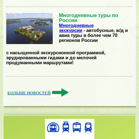
Многодневные туры по
России
Многодневные
экскурсии
- автобусные, ж/д и
авиа туры в более чем 70
регионов России
с насыщенной экскурсионной программой,
эрудированными гидами и до мелочей
продуманными маршрутами!
БОЛЬШЕ НОВОСТЕЙ