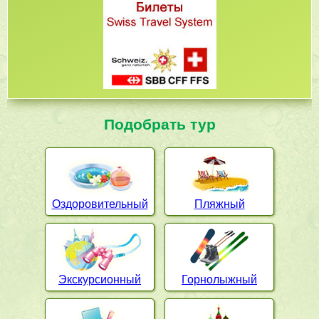
Подобрать тур
Оздоровительный
Пляжный
Экскурсионный
Горнолыжный