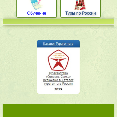
Обучение
Туры по России