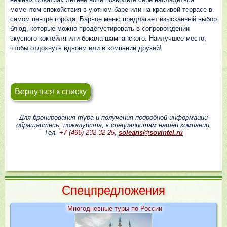
моментом спокойствия в уютном баре или на красивой террасе в
самом центре города. Барное меню предлагает изысканный выбор
блюд, которые можно продегустировать в сопровождении
вкусного коктейля или бокала шампанского. Наилучшее место,
чтобы отдохнуть вдвоем или в компании друзей!
Вернуться к списку
Для бронирования тура и получения подробной информации
обращайтесь, пожалуйста, к специалистам нашей компании:
Тел.
+7 (495) 232-32-25
,
soleans@sovintel.ru
Cпецпредложения
Многодневные туры по России