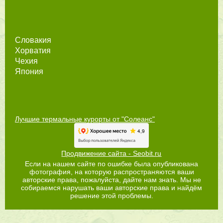
Словакия
Хорватия
Чехия
Япония
Лучшие термальные курорты от "Солеанс"
Продвижение сайта - Seobit.ru
Если на нашем сайте по ошибке была опубликована
фотография, на которую распространяются ваши
авторские права, пожалуйста, дайте нам знать. Мы не
собираемся нарушать ваши авторские права и найдём
решение этой проблемы.