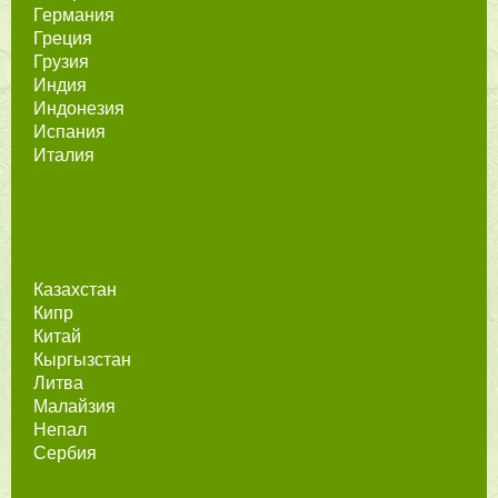
Германия
Греция
Грузия
Индия
Индонезия
Испания
Италия
Казахстан
Кипр
Китай
Кыргызстан
Литва
Малайзия
Непал
Сербия