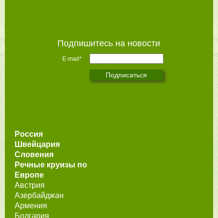
Подпишитесь на новости
E-mail*
Россия
Швейцария
Словения
Речные круизы по
Европе
Австрия
Азербайджан
Армения
Болгария