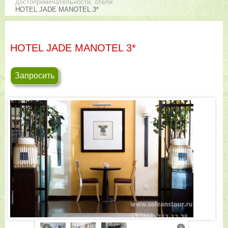
достопримечательности, отели
HOTEL JADE MANOTEL 3*
HOTEL JADE MANOTEL 3*
Запросить