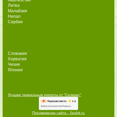
Литва
Малайзия
Непал
Сербия
Словакия
Хорватия
Чехия
Япония
Лучшие термальные курорты от "Солеанс"
Продвижение сайта - Seobit.ru