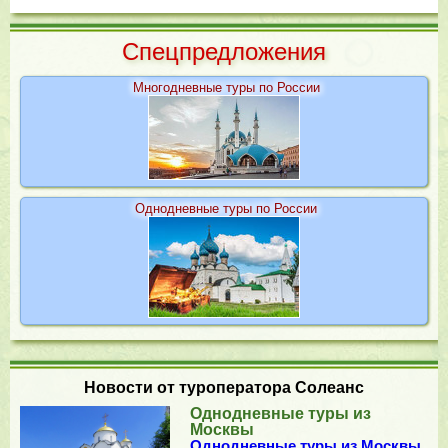
Cпецпредложения
Многодневные туры по России
Однодневные туры по России
Новости от туроператора Солеанс
Однодневные туры из
Москвы
Однодневные туры из Москвы