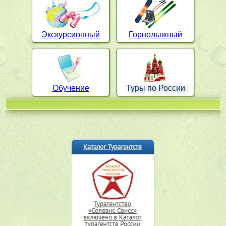
Экскурсионный
Горнолыжный
Обучение
Туры по России