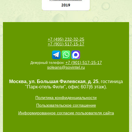
+7 (495) 232-32-25
+7 (901) 517-15-17
+7 (901) 517-15-17
Дежурный телефон:
soleans@sovintel.ru
Москва
,
ул. Большая Филевская, д. 25
, гостиница
"Парк-отель Фили", офис 607(6 этаж).
Политика конфиденциальности
Пользовательское соглашение
Информированное согласие пользователя сайта