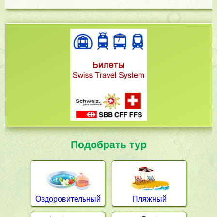
Подобрать тур
Оздоровительный
Пляжный