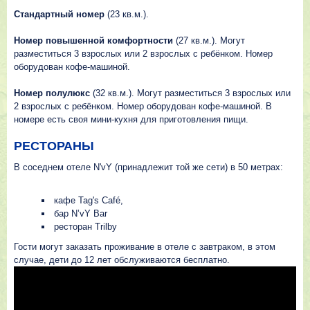
Стандартный номер
(23 кв.м.).
Номер повышенной комфортности
(27 кв.м.). Могут
разместиться 3 взрослых или 2 взрослых с ребёнком. Номер
оборудован кофе-машиной.
Номер полулюкс
(32 кв.м.). Могут разместиться 3 взрослых или
2 взрослых с ребёнком. Номер оборудован кофе-машиной. В
номере есть своя мини-кухня для приготовления пищи.
РЕСТОРАНЫ
В соседнем отеле N'vY (принадлежит той же сети) в 50 метрах:
кафе Tag's Café,
бар N’vY Bar
ресторан Trilby
Гости могут заказать проживание в отеле с завтраком, в этом
случае, дети до 12 лет обслуживаются бесплатно.