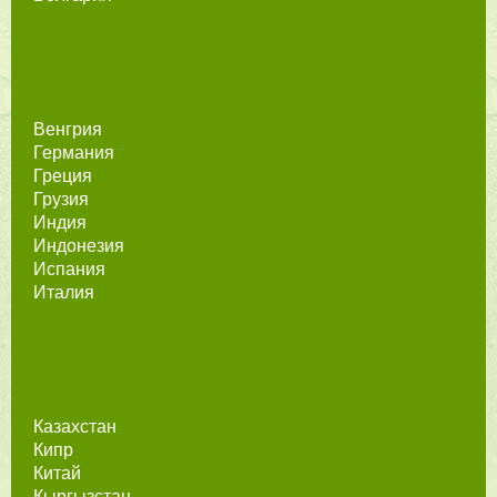
Венгрия
Германия
Греция
Грузия
Индия
Индонезия
Испания
Италия
Казахстан
Кипр
Китай
Кыргызстан