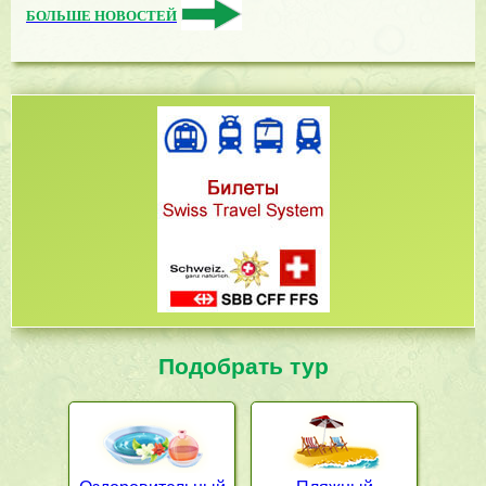
БОЛЬШЕ НОВОСТЕЙ
Подобрать тур