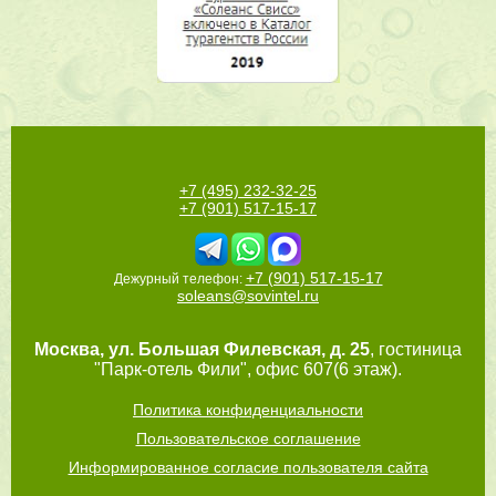
+7 (495) 232-32-25
+7 (901) 517-15-17
+7 (901) 517-15-17
Дежурный телефон:
soleans@sovintel.ru
Москва
,
ул. Большая Филевская, д. 25
, гостиница
"Парк-отель Фили", офис 607(6 этаж).
Политика конфиденциальности
Пользовательское соглашение
Информированное согласие пользователя сайта