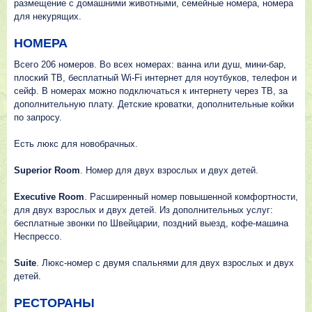
размещение с домашними животными, семейные номера, номера
для некурящих.
НОМЕРА
Всего 206 номеров. Во всех номерах: ванна или душ, мини-бар,
плоский ТВ, бесплатный Wi-Fi интернет для ноутбуков, телефон и
сейф. В номерах можно подключаться к интернету через ТВ, за
дополнительную плату. Детские кроватки, дополнительные койки
по запросу.
Есть люкс для новобрачных.
Superior Room
. Номер для двух взрослых и двух детей.
Executive Room
. Расширенный номер повышенной комфортности,
для двух взрослых и двух детей. Из дополнительных услуг:
бесплатные звонки по Швейцарии, поздний выезд, кофе-машина
Неспрессо.
Suite
. Люкс-номер с двумя спальнями для двух взрослых и двух
детей.
РЕСТОРАНЫ