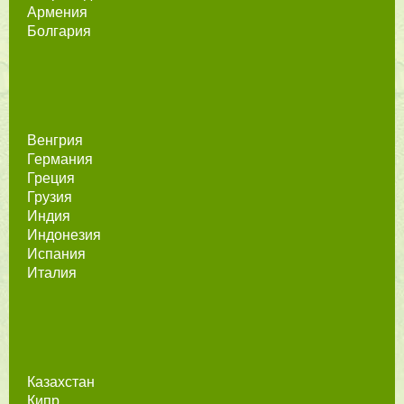
Армения
Болгария
Венгрия
Германия
Греция
Грузия
Индия
Индонезия
Испания
Италия
Казахстан
Кипр