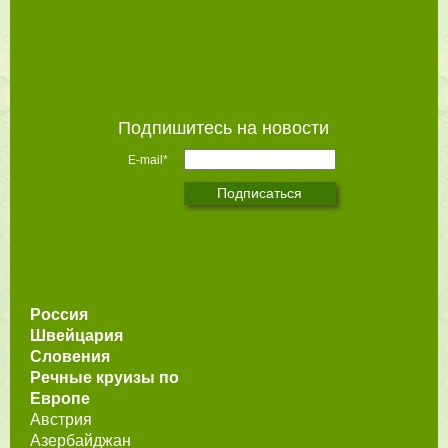
Подпишитесь на новости
E-mail*
Россия
Швейцария
Словения
Речные круизы по
Европе
Австрия
Азербайджан