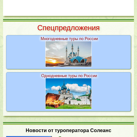
Cпецпредложения
Многодневные туры по России
Однодневные туры по России
Новости от туроператора Солеанс