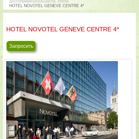
достопримечательности, отели
HOTEL NOVOTEL GENEVE CENTRE 4*
HOTEL NOVOTEL GENEVE CENTRE 4*
Запросить