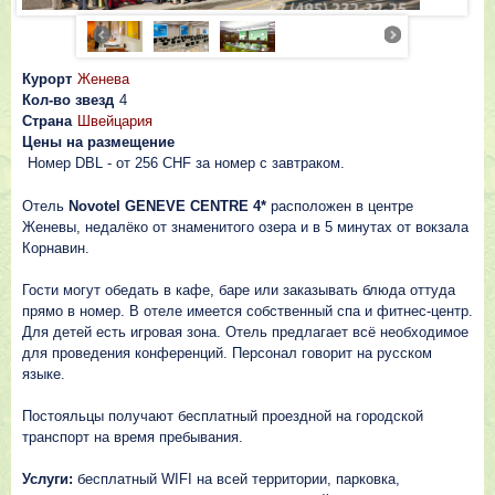
Курорт
Женева
Кол-во звезд
4
Страна
Швейцария
Цены на размещение
Номер DBL - от 256 CHF за номер с завтраком.
Отель
Novotel GENEVE CENTRE 4*
расположен в центре
Женевы, недалёко от знаменитого озера и в 5 минутах от вокзала
Корнавин.
Гости могут обедать в кафе, баре или заказывать блюда оттуда
прямо в номер. В отеле имеется собственный спа и фитнес-центр.
Для детей есть игровая зона. Отель предлагает всё необходимое
для проведения конференций. Персонал говорит на русском
языке.
Постояльцы получают бесплатный проездной на городской
транспорт на время пребывания.
Услуги:
бесплатный WIFI на всей территории, парковка,