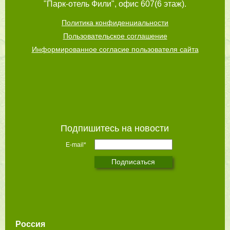
"Парк-отель Фили", офис 607(6 этаж).
Политика конфиденциальности
Пользовательское соглашение
Информированное согласие пользователя сайта
Подпишитесь на новости
E-mail*
Россия