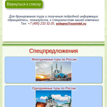
Вернуться к списку
Для бронирования тура и получения подробной информации
обращайтесь, пожалуйста, к специалистам нашей компании:
Тел.
+7 (495) 232-32-25
,
soleans@sovintel.ru
Cпецпредложения
Многодневные туры по России
Однодневные туры по России