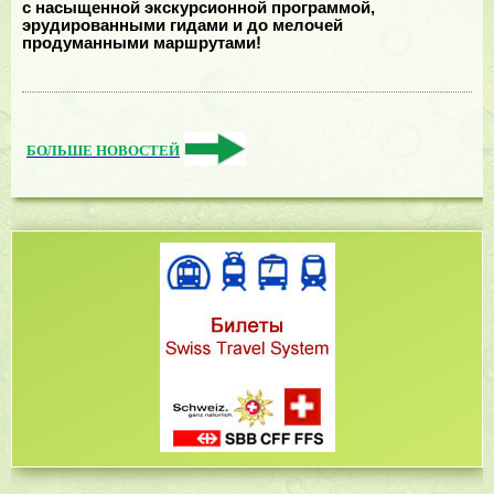
с насыщенной экскурсионной программой,
эрудированными гидами и до мелочей
продуманными маршрутами!
БОЛЬШЕ НОВОСТЕЙ