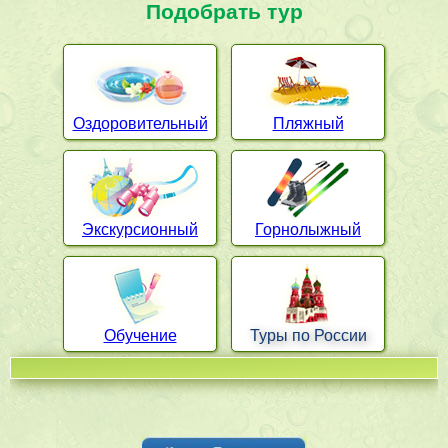
Подобрать тур
Оздоровительный
Пляжный
Экскурсионный
Горнолыжный
Обучение
Туры по России