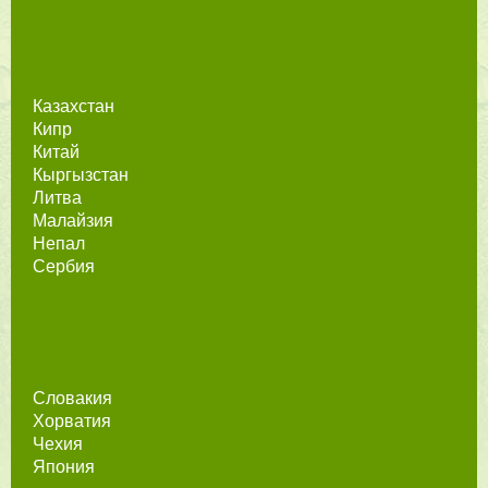
Казахстан
Кипр
Китай
Кыргызстан
Литва
Малайзия
Непал
Сербия
Словакия
Хорватия
Чехия
Япония