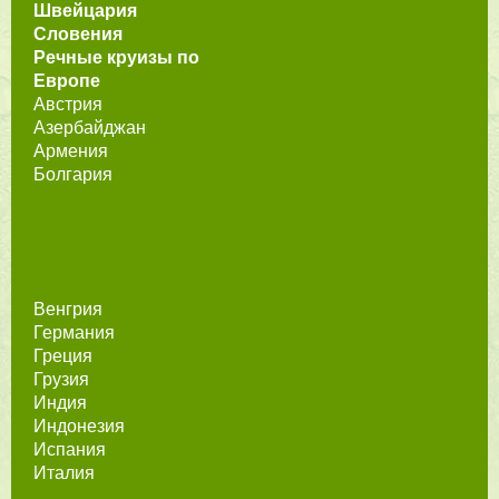
Швейцария
Словения
Речные круизы по
Европе
Австрия
Азербайджан
Армения
Болгария
Венгрия
Германия
Греция
Грузия
Индия
Индонезия
Испания
Италия